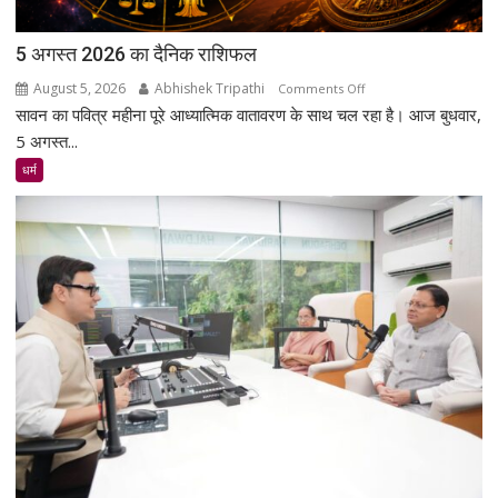
5 अगस्त 2026 का दैनिक राशिफल
August 5, 2026
Abhishek Tripathi
on
Comments Off
सावन का पवित्र महीना पूरे आध्यात्मिक वातावरण के साथ चल रहा है। आज बुधवार,
5
अगस्त
5 अगस्त...
2026
धर्म
का
दैनिक
राशिफल