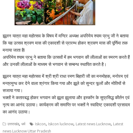
झूलन यात्रा महा महोत्सव के विषय में मन्दिर अध्यक्ष अपरिमेय श्याम प्रभु जी ने बताया
कि यह उत्सव श्रवण मास की एकादशी से प्रारम्भ होकर श्रावण मास की पूर्णिमा तक
मनाया जाता हैl
अपरिमेय श्याम प्रभु ने बताया कि उत्सवों में हम भगवान की लीलाओं का स्मरण करते हैं
और उनकी लीलाओं के माध्यम से भगवान से सम्बन्ध स्थापित करते है।
झूलन यात्रा महा महोत्सव में श्री श्री राधा रमण बिहारी जी का मनमोहक, मनोरम एवं
मन्त्रमुग्ध कर देने वाला श्रंगार किया गया और झूले को सुन्दर फूलों और मोतियों से
सजाया गया।
भक्तों ने कतारबद्ध होकर भगवान को झूला झुलाया और इस्कॉन के सुप्रसिद्ध कीर्तन एवं
नृत्य का आनंद उठाया। कार्यक्रम की समाप्ति पर भक्तों ने स्वादिष्ट एकादशी प्रसादम
का आनंद उठाया।
,
,
,
,
उत्तराखंड
धर्म
Iskcon
Iskcon lucknow
Latest news Lucknow
Latest
news Lucknow Uttar Pradesh