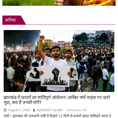
करियर
झारखंड में छात्रों का शांतिपूर्ण आंदोलन: आखिर क्यों सड़क पर उतरे
युवा, क्या हैं उनकी मांगें?
August 5, 2026
Abhishek Tripathi
on
Comments Off
रांची। झारखंड की राजधानी रांची में पिछले 12 दिनों से हजारों छात्र शांतिपूर्ण धरना दे
झारखंड