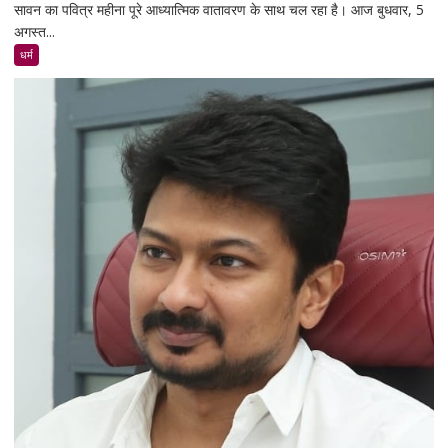
सावन का पवित्र महीना पूरे आध्यात्मिक वातावरण के साथ चल रहा है। आज बुधवार, 5
5
अगस्त...
अगस्त
2026
धर्म
का
दैनिक
राशिफल