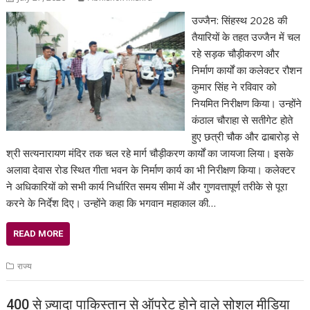
उज्जैन: सिंहस्थ 2028 की
तैयारियों के तहत उज्जैन में चल
रहे सड़क चौड़ीकरण और
निर्माण कार्यों का कलेक्टर रौशन
कुमार सिंह ने रविवार को
नियमित निरीक्षण किया। उन्होंने
कंठाल चौराहा से सतीगेट होते
हुए छत्री चौक और ढाबारोड़ से
श्री सत्यनारायण मंदिर तक चल रहे मार्ग चौड़ीकरण कार्यों का जायजा लिया। इसके
अलावा देवास रोड स्थित गीता भवन के निर्माण कार्य का भी निरीक्षण किया। कलेक्टर
ने अधिकारियों को सभी कार्य निर्धारित समय सीमा में और गुणवत्तापूर्ण तरीके से पूरा
करने के निर्देश दिए। उन्होंने कहा कि भगवान महाकाल की…
READ MORE
राज्य
400 से ज़्यादा पाकिस्तान से ऑपरेट होने वाले सोशल मीडिया