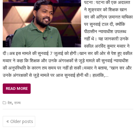
पटना : पटना की एक अदालत
ने शुक्रवार को शिक्षक खान
सर की अग्रिम ज़मानत याचिका
पर सुनवाई टाल दी, क्योंकि
पीठासीन न्यायाधीश उपलब्ध
नहीं थे। यह जानकारी उनके
वकील अरविंद कुमार मव्वार ने
दी।अब इस मामले की सुनवाई 7 जुलाई को होगी।खान सर की ओर से पेश हुए वकील
मव्वार ने कहा कि शिक्षक और उनके अंगरक्षकों से जुड़े मामले की सुनवाई न्यायाधीश
की अनुपस्थिति के कारण तय समय पर नहीं हो सकी।मव्वार ने बताया, “खान सर और
उनके अंगरक्षकों से जुड़े मामले पर आज सुनवाई होनी थी। हालांकि,…
READ MORE
,
देश
राज्य
Posts
Older posts
navigation