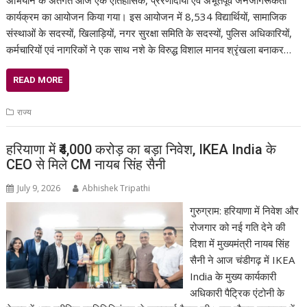
कार्यक्रम का आयोजन किया गया। इस आयोजन में 8,534 विद्यार्थियों, सामाजिक
संस्थाओं के सदस्यों, खिलाड़ियों, नगर सुरक्षा समिति के सदस्यों, पुलिस अधिकारियों,
कर्मचारियों एवं नागरिकों ने एक साथ नशे के विरुद्ध विशाल मानव श्रृंखला बनाकर…
READ MORE
राज्य
हरियाणा में ₹4,000 करोड़ का बड़ा निवेश, IKEA India के
CEO से मिले CM नायब सिंह सैनी
July 9, 2026
Abhishek Tripathi
गुरुग्राम: हरियाणा में निवेश और
रोजगार को नई गति देने की
दिशा में मुख्यमंत्री नायब सिंह
सैनी ने आज चंडीगढ़ में IKEA
India के मुख्य कार्यकारी
अधिकारी पैट्रिक एंटोनी के