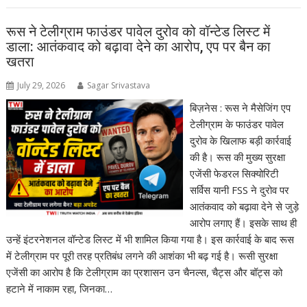
रूस ने टेलीग्राम फाउंडर पावेल दुरोव को वॉन्टेड लिस्ट में
डाला: आतंकवाद को बढ़ावा देने का आरोप, एप पर बैन का
खतरा
July 29, 2026
Sagar Srivastava
बिज़नेस : रूस ने मैसेजिंग एप
टेलीग्राम के फाउंडर पावेल
दुरोव के खिलाफ बड़ी कार्रवाई
की है। रूस की मुख्य सुरक्षा
एजेंसी फेडरल सिक्योरिटी
सर्विस यानी FSS ने दुरोव पर
आतंकवाद को बढ़ावा देने से जुड़े
आरोप लगाए हैं। इसके साथ ही
उन्हें इंटरनेशनल वॉन्टेड लिस्ट में भी शामिल किया गया है। इस कार्रवाई के बाद रूस
में टेलीग्राम पर पूरी तरह प्रतिबंध लगने की आशंका भी बढ़ गई है। रूसी सुरक्षा
एजेंसी का आरोप है कि टेलीग्राम का प्रशासन उन चैनल्स, चैट्स और बॉट्स को
हटाने में नाकाम रहा, जिनका…