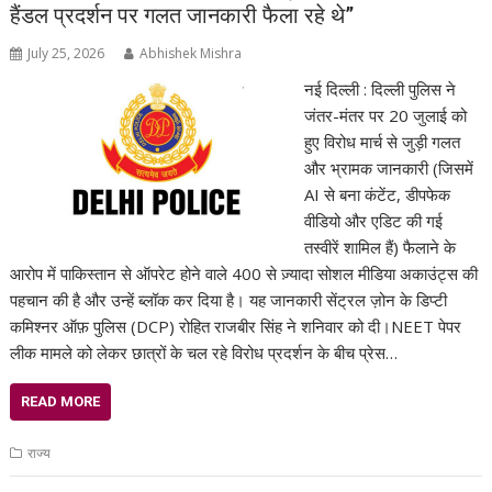
हैंडल प्रदर्शन पर गलत जानकारी फैला रहे थे”
July 25, 2026
Abhishek Mishra
नई दिल्ली : दिल्ली पुलिस ने
जंतर-मंतर पर 20 जुलाई को
हुए विरोध मार्च से जुड़ी गलत
और भ्रामक जानकारी (जिसमें
AI से बना कंटेंट, डीपफेक
वीडियो और एडिट की गई
तस्वीरें शामिल हैं) फैलाने के
आरोप में पाकिस्तान से ऑपरेट होने वाले 400 से ज़्यादा सोशल मीडिया अकाउंट्स की
पहचान की है और उन्हें ब्लॉक कर दिया है। यह जानकारी सेंट्रल ज़ोन के डिप्टी
कमिश्नर ऑफ़ पुलिस (DCP) रोहित राजबीर सिंह ने शनिवार को दी।NEET पेपर
लीक मामले को लेकर छात्रों के चल रहे विरोध प्रदर्शन के बीच प्रेस…
READ MORE
राज्य