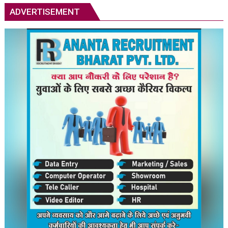
ADVERTISEMENT