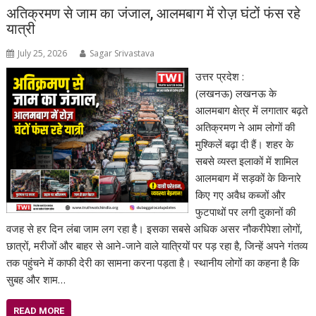
अतिक्रमण से जाम का जंजाल, आलमबाग में रोज़ घंटों फंस रहे
यात्री
July 25, 2026
Sagar Srivastava
उत्तर प्रदेश :
(लखनऊ) लखनऊ के
आलमबाग क्षेत्र में लगातार बढ़ते
अतिक्रमण ने आम लोगों की
मुश्किलें बढ़ा दी हैं। शहर के
सबसे व्यस्त इलाकों में शामिल
आलमबाग में सड़कों के किनारे
किए गए अवैध कब्जों और
फुटपाथों पर लगी दुकानों की
वजह से हर दिन लंबा जाम लग रहा है। इसका सबसे अधिक असर नौकरीपेशा लोगों,
छात्रों, मरीजों और बाहर से आने-जाने वाले यात्रियों पर पड़ रहा है, जिन्हें अपने गंतव्य
तक पहुंचने में काफी देरी का सामना करना पड़ता है। स्थानीय लोगों का कहना है कि
सुबह और शाम…
READ MORE