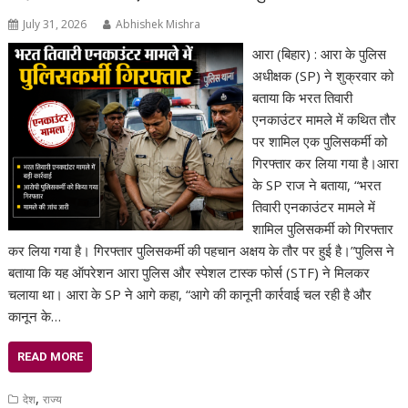
July 31, 2026
Abhishek Mishra
आरा (बिहार) : आरा के पुलिस
अधीक्षक (SP) ने शुक्रवार को
बताया कि भरत तिवारी
एनकाउंटर मामले में कथित तौर
पर शामिल एक पुलिसकर्मी को
गिरफ्तार कर लिया गया है।आरा
के SP राज ने बताया, “भरत
तिवारी एनकाउंटर मामले में
शामिल पुलिसकर्मी को गिरफ्तार
कर लिया गया है। गिरफ्तार पुलिसकर्मी की पहचान अक्षय के तौर पर हुई है।”पुलिस ने
बताया कि यह ऑपरेशन आरा पुलिस और स्पेशल टास्क फोर्स (STF) ने मिलकर
चलाया था। आरा के SP ने आगे कहा, “आगे की कानूनी कार्रवाई चल रही है और
कानून के…
READ MORE
,
देश
राज्य