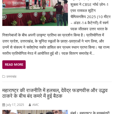
शुक्ला ने CBSE नॉर्थ ज़ोन-1
एयर रायफल शूटिंग
चैम्पियनशिप 2025 (10 मीटर
– अंडर-14 कैटेगरी) में स्वर्ण
पदक जीतकर उत्तर भारत के
निशानेबाजों के बीच अपनी उत्कृष्ट प्रतिभा का प्रदर्शन किया है। प्रतियोगिता में
उत्तर प्रदेश, उत्तराखंड, के चुनिंदा स्कूलों के छात्र-छात्राओं ने भाग लिया, और
उनमें से संकल्प ने सर्वश्रेष्ठ स्कोर हासिल कर प्रथम स्थान प्राप्त किया। यह राज्य
स्तरीय प्रतियोगिता मेरठ में आयोजित हुई थी। पदक वितरण समारोह में…
READ MORE
उत्तराखंड
महाराष्ट्र की राजनीति में हलचल, देवेंद्र फडणवीस और उद्धव
ठाकरे के बीच बंद कमरे में हुई बैठक
July 17, 2025
AMC
मुंबई। महाराष्ट्र के मुख्यमंत्री