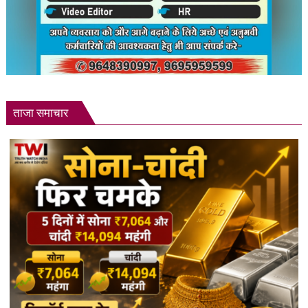
ताजा समाचार