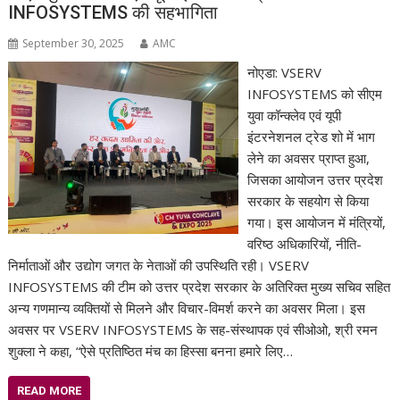
INFOSYSTEMS की सहभागिता
September 30, 2025
AMC
नोएडा: VSERV
INFOSYSTEMS को सीएम
युवा कॉन्क्लेव एवं यूपी
इंटरनेशनल ट्रेड शो में भाग
लेने का अवसर प्राप्त हुआ,
जिसका आयोजन उत्तर प्रदेश
सरकार के सहयोग से किया
गया। इस आयोजन में मंत्रियों,
वरिष्ठ अधिकारियों, नीति-
निर्माताओं और उद्योग जगत के नेताओं की उपस्थिति रही। VSERV
INFOSYSTEMS की टीम को उत्तर प्रदेश सरकार के अतिरिक्त मुख्य सचिव सहित
अन्य गणमान्य व्यक्तियों से मिलने और विचार-विमर्श करने का अवसर मिला। इस
अवसर पर VSERV INFOSYSTEMS के सह-संस्थापक एवं सीओओ, श्री रमन
शुक्ला ने कहा, “ऐसे प्रतिष्ठित मंच का हिस्सा बनना हमारे लिए…
READ MORE