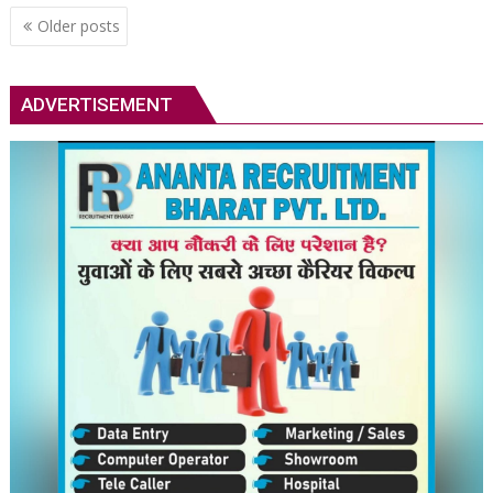
Posts
Older posts
navigation
ADVERTISEMENT