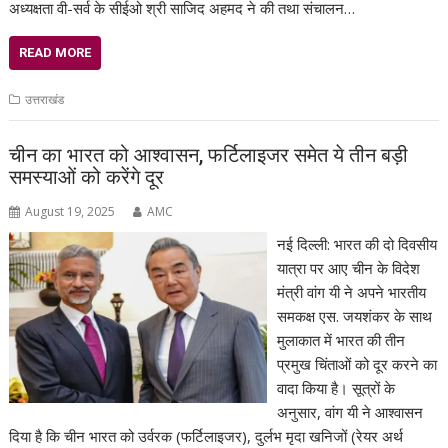
अध्यक्षता वी-सर्व के सीईओ श्री साजिद अहमद ने की तथा संचालन…
READ MORE
उत्तराखंड
चीन का भारत को आश्वासन, फर्टिलाइजर समेत ये तीन बड़ी
समस्याओं को करेंगे दूर
August 19, 2025
AMC
नई दिल्ली: भारत की दो दिवसीय
यात्रा पर आए चीन के विदेश
मंत्री वांग यी ने अपने भारतीय
समकक्ष एस. जयशंकर के साथ
मुलाकात में भारत की तीन
प्रमुख चिंताओं को दूर करने का
वादा किया है। सूत्रों के
अनुसार, वांग यी ने आश्वासन
दिया है कि चीन भारत को उर्वरक (फर्टिलाइजर), दुर्लभ मृदा खनिजों (रेयर अर्थ