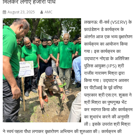
मिलकर लगाए हजारों पौधे
August 23, 2025
AMC
लखनऊ: वी-सर्व (VSERV) के
फ़ाउंडेशन डे कार्यक्रम के
अंतर्गत आज एक भव्य वृक्षारोपण
कार्यक्रम का आयोजन किया
गया। इस कार्यक्रम का
उद्घाटन नोएडा के अतिरिक्त
पुलिस आयुक्त (IPS) श्री
राजीव नारायण मिश्रा द्वारा
किया गया। उद्घाटन अवसर
पर पीटीआई के पूर्व वरिष्ठ
पत्रकार श्री एस.एन. शुक्ला ने
श्री मिश्रा का पुष्पगुच्छ भेंट
कर स्वागत किया और कार्यक्रम
का शुभारंभ करने की अनुमति
ली। इसके उपरांत श्री मिश्रा
ने स्वयं पहला पौधा लगाकर वृक्षारोपण अभियान की शुरुआत की। कार्यक्रम की