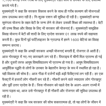
कराये गये हैं।
मुख्यमंत्री ने कहा कि सरकार विकास करने के साथ ही गरीब कल्याण की योजनाओं
लाभ उपलब्ध करा रही है। निःशुल्क राशन की सुविधा दी रही है। मुख्यमंत्री कन्या
सुमंगला योजना के तहत बेटी के जन्म लेने से लेकर उसकी शिक्षा की व्यवस्था है। बेटी
की उच्च शिक्षा और विवाह के लिए भी सरकार की योजनाएं हैं। मुख्यमंत्री सामूहिक
विवाह योजना में बेटी की शादी के लिए प्रदेश सरकार 01 लाख रुपये की सहायता
करती है। कुछ दिनों पूर्व फर्टिलाइजर के ग्राउण्ड में हमने 1600 बेटियां का विवाह
सम्पन्न कराया।
मुख्यमंत्री ने कहा कि अच्छी सरकार अच्छी योजनाएं बनाती हैं, रोजगार ले आती हैं।
आज गोरखपुर में नए-नए कारखाने लग रहे हैं। पिपराइच में चीनी मिल प्रारम्भ हो गई
है और दूसरी तरफ आयुष विश्वविद्यालय भी प्रारम्भ हो गया है। आयुष विश्वविद्यालय
आयुर्वेदिक पद्धति से लोगों के उपचार के बेहतरीन केन्द्र के रूप में स्थापित हो रहा है।
यही विकास की सोच है। आज गीडा में दर्जनों बड़ी-बड़ी फैक्ट्रियां लग रही हैं। हर एक
फैक्ट्री में हजारों लोग नौकरी कर रहे हैं। नौकरी करने वाले ज्यादातर लोग गोरखपुर
और पूर्वी उत्तर प्रदेश के हैं। जिस नौजवान को पहले देश के अलग-अलग राज्यों में
जाना पड़ता था, आज उसे गोरखपुर में ही नौकरी और रोजगार की सुविधा उपलब्ध हो
रही है।
मुख्यमंत्री ने कहा कि जब सरकार की सोच सकारात्मक हो, तो यह लोगों के जीवन में