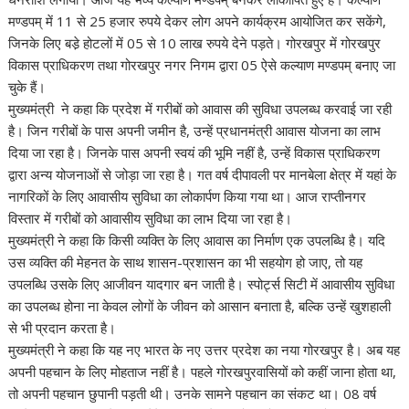
मण्डपम् में 11 से 25 हजार रुपये देकर लोग अपने कार्यक्रम आयोजित कर सकेंगे,
जिनके लिए बडे़ होटलों में 05 से 10 लाख रुपये देने पड़ते। गोरखपुर में गोरखपुर
विकास प्राधिकरण तथा गोरखपुर नगर निगम द्वारा 05 ऐसे कल्याण मण्डपम् बनाए जा
चुके हैं।
मुख्यमंत्री ने कहा कि प्रदेश में गरीबों को आवास की सुविधा उपलब्ध करवाई जा रही
है। जिन गरीबों के पास अपनी जमीन है, उन्हें प्रधानमंत्री आवास योजना का लाभ
दिया जा रहा है। जिनके पास अपनी स्वयं की भूमि नहीं है, उन्हें विकास प्राधिकरण
द्वारा अन्य योजनाओं से जोड़ा जा रहा है। गत वर्ष दीपावली पर मानबेला क्षेत्र में यहां के
नागरिकों के लिए आवासीय सुविधा का लोकार्पण किया गया था। आज राप्तीनगर
विस्तार में गरीबों को आवासीय सुविधा का लाभ दिया जा रहा है।
मुख्यमंत्री ने कहा कि किसी व्यक्ति के लिए आवास का निर्माण एक उपलब्धि है। यदि
उस व्यक्ति की मेहनत के साथ शासन-प्रशासन का भी सहयोग हो जाए, तो यह
उपलब्धि उसके लिए आजीवन यादगार बन जाती है। स्पोर्ट्स सिटी में आवासीय सुविधा
का उपलब्ध होना ना केवल लोगों के जीवन को आसान बनाता है, बल्कि उन्हें खुशहाली
से भी प्रदान करता है।
मुख्यमंत्री ने कहा कि यह नए भारत के नए उत्तर प्रदेश का नया गोरखपुर है। अब यह
अपनी पहचान के लिए मोहताज नहीं है। पहले गोरखपुरवासियों को कहीं जाना होता था,
तो अपनी पहचान छुपानी पड़ती थी। उनके सामने पहचान का संकट था। 08 वर्ष