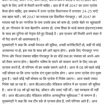
बढ़ने के लिए अभी से तैयारी करनी चाहिए। हाल ही में वर्ष 2047 का उत्तर प्रदेश
कैसा होना चाहिए, इस सम्बन्ध में उत्तर प्रदेश विधानसभा में लगातार 24-25 घण्टे
तक बहस चली। वर्ष 2047 का मतलब एक विकसित गोरखपुर। वर्ष 2047 का
मतलब यहां के हर नागरिक के पास उसके हाथ को काम हो, उसके चेहरे पर खुशहाली
हो, हर नौजवान के पास बेहतरीन अवसर हो, उच्च शिक्षा के वर्ल्ड क्लास इंफ्रास्ट्रक्चर
के साथ हम दुनिया को नेतृत्व देते हुए दिखाई दें। इस प्रकार की स्थिति अपने शहर में
भी पैदा करने की आवश्यकता है।
मुख्यमंत्री ने कहा कि अच्छी पेयजल की सुविधा, अच्छी कनेक्टिविटी हो, कहीं भी कोई
अव्यवस्था ना हो, इस भाव के साथ हमें आगे बढ़ना होगा। इसके लिए गोरखपुर नगर
निगम और जिला पंचायत सहित गोरखपुर के हर वॉर्ड तथा हर पंचायत को अपने-आप
को तैयार करना होगा। बेहतरीन भविष्य के सपने को साकार करने के लिए जब हम
प्रयास करते हैं, तो परिणाम भी हम सबके सामने आते हैं। आज से 08 वर्ष पहले कोई
नहीं सोचता था कि उत्तर प्रदेश दंगा मुक्त प्रदेश होगा। आज उत्तर प्रदेश दंगा मुक्त
हुआ है। पहले कोई नहीं सोचता था कि प्रदेश में निवेश आएगा। आज सबसे ज्यादा
निवेश यहां आ रहा है। आज बी0आर0डी0 मेडिकल कॉलेज में हर प्रकार की सुविधा
है। आज से 08 वर्ष पूर्व यहां बेड, डॉक्टर और दवाएं नहीं थीं। यहां स्वच्छता भी नहीं
थी। आज बी0आर0डी0 मेडिकल कॉलेज अत्याधुनिक सुविधाआें से सम्पन्न है।
मुख्यमंत्री ने कहा कि जब टीम वर्क से प्रयास होता है, तभी परिणाम आते हैं। आज