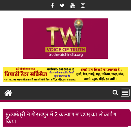
Skip
to
content
मुख्यमंत्री ने गोरखपुर में 2 कल्याण मण्डपम् का लोकार्पण
किया