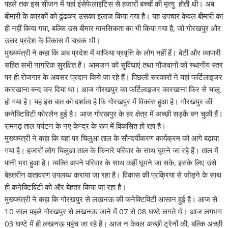
पहले तक इस सीजन में यहां इंसेफेलाइटिस से हजारों बच्चों की मृत्यु होती थी। अब
बीमारी के कारकों को ढूंढकर उसका इलाज किया गया है। यह उपचार केवल बीमारी का
ही नहीं किया गया, बल्कि उस बीमार मानसिकता का भी किया गया है, जो गोरखपुर और
उत्तर प्रदेश के विकास में बाधक थी।
मुख्यमंत्री ने कहा कि अब प्रदेश में माफिया प्रवृत्ति के लोग नहीं हैं। बेटी और व्यापारी
सहित सभी नागरिक सुरक्षित हैं। आमजन को सुविधाएं तथा नौजवानों को स्थानीय स्तर
पर ही रोजगार के अवसर प्रदान किये जा रहे हैं। पिछली सरकारों ने यहां फर्टिलाइजर
कारखाना बन्द कर दिया था। आज गोरखपुर का फर्टिलाइजर कारखाना फिर से चालू
हो गया है। यह इस बात को दर्शाता है कि गोरखपुर में विकास हुआ है। गोरखपुर की
कनेक्टिविटी फोरलेन हुई है। आज गोरखपुर के हर क्षेत्र में अच्छी सड़कें बन चुकी हैं।
रामगढ़ ताल पर्यटन के नए केन्द्र के रूप में विकसित हो रहा है।
मुख्यमंत्री ने कहा कि यहां पर चिलुआ ताल के सौन्दर्यीकरण कार्यक्रम को आगे बढ़ाया
गया है। हजारों लोग चिलुआ ताल के किनारे परिवार के साथ घूमने जा रहे हैं। ताल में
पानी भरा हुआ है। व्यक्ति अपने परिवार के साथ कहीं घूमने जा सके, इसके लिए उसे
बेहतरीन वातावरण उपलब्ध कराया जा रहा है। विकास की प्रक्रिया से जोड़ने के साथ
ही कनेक्टिविटी को और बेहतर किया जा रहा है।
मुख्यमंत्री ने कहा कि गोरखपुर से लखनऊ की कनेक्टिविटी आसान हुई है। आज से
10 साल पहले गोरखपुर से लखनऊ जाने में 07 से 08 घण्टे लगते थे। आज लगभग
03 घण्टे में ही लखनऊ पहुंच जा रहे हैं। आज न केवल अच्छी ट्रेनों की, बल्कि अच्छी