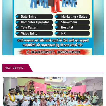
ताजा समाचार