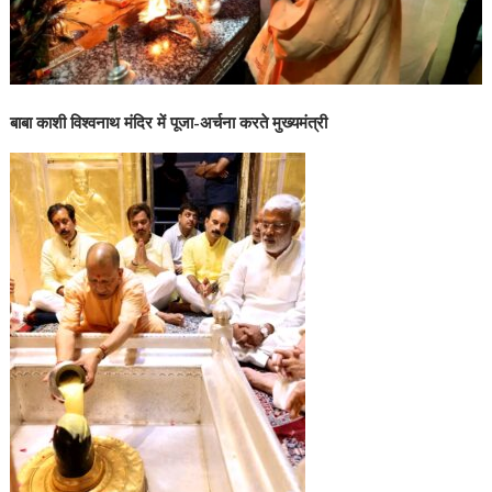
बाबा काशी विश्वनाथ मंदिर में पूजा-अर्चना करते मुख्यमंत्री