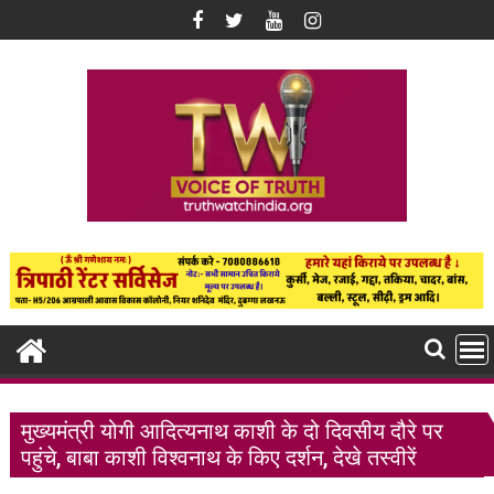
Skip
to
content
मुख्यमंत्री योगी आदित्यनाथ काशी के दो दिवसीय दौरे पर
पहुंचे, बाबा काशी विश्वनाथ के किए दर्शन, देखे तस्वीरें