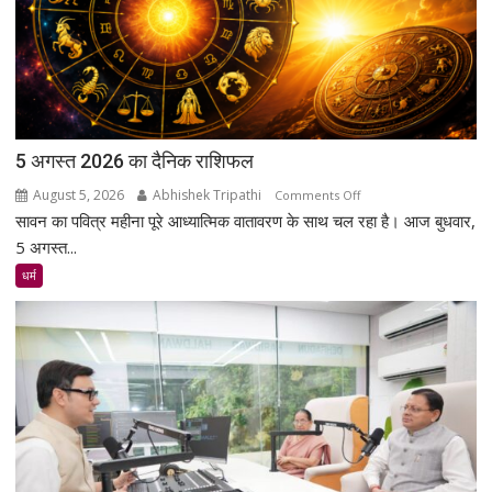
5 अगस्त 2026 का दैनिक राशिफल
August 5, 2026
Abhishek Tripathi
on
Comments Off
सावन का पवित्र महीना पूरे आध्यात्मिक वातावरण के साथ चल रहा है। आज बुधवार,
5
अगस्त
5 अगस्त...
2026
धर्म
का
दैनिक
राशिफल