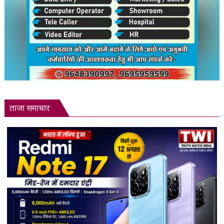
ताजा समाचार