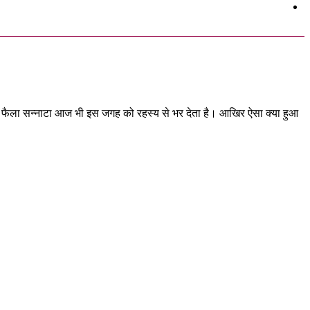
ओर फैला सन्नाटा आज भी इस जगह को रहस्य से भर देता है। आखिर ऐसा क्या हुआ