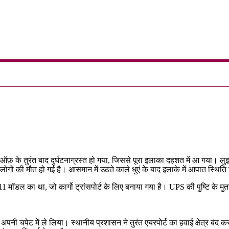
re
कऑफ़ के तुरंत बाद दुर्घटनाग्रस्त हो गया, जिससे पूरा इलाका दहशत में आ गया। ल
 लोगों की मौत हो गई है। आसमान में उठते काले धुएं के बाद इलाके में आपात स्थि
ॉडल का था, जो कार्गो ट्रांसपोर्ट के लिए बनाया गया है। UPS की पुष्टि के मुत
ी चपेट में ले लिया। स्थानीय प्रशासन ने तुरंत एयरपोर्ट का हवाई क्षेत्र बंद क