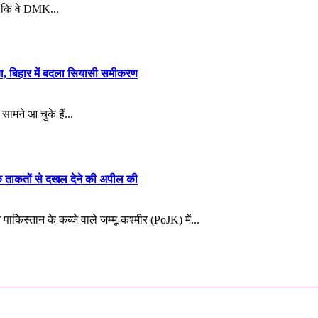
या कि वे DMK...
ाया, बिहार में बदला सियासी समीकरण
सामने आ चुके हैं...
 ताकतों से दखल देने की अपील की
ाकिस्तान के कब्जे वाले जम्मू-कश्मीर (PoJK) में...