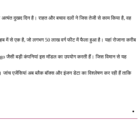
यह अत्यंत दुखद दिन है। राहत और बचाव दलों ने जिस तेजी से काम किया है, वह
ंग हब में से एक है, जो लगभग 50 लाख वर्ग फीट में फैला हुआ है। यहां रोजाना करीब
go जैसी बड़ी कंपनियां इस मॉडल का उपयोग करती हैं। जिस विमान से यह
जांच एजेंसियां अब ब्लैक बॉक्स और इंजन डेटा का विश्लेषण कर रही हैं ताकि