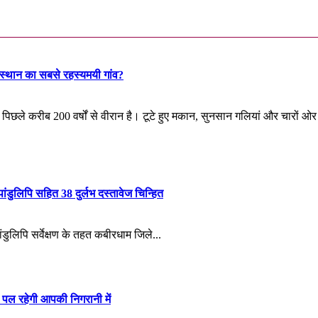
ाजस्थान का सबसे रहस्यमयी गांव?
पिछले करीब 200 वर्षों से वीरान है। टूटे हुए मकान, सुनसान गलियां और चारों 
ंडुलिपि सहित 38 दुर्लभ दस्तावेज चिन्हित
ांडुलिपि सर्वेक्षण के तहत कबीरधाम जिले...
पल रहेगी आपकी निगरानी में