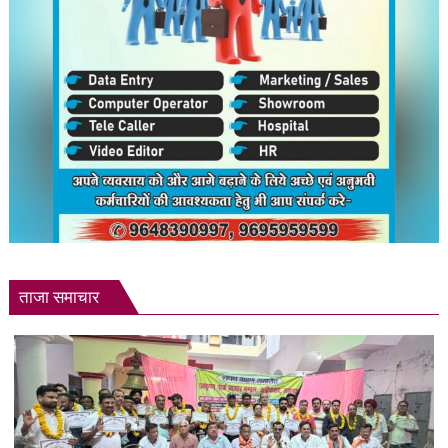
ताजा समाचार