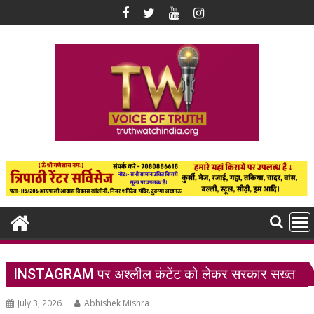
Skip
to
content
INSTAGRAM पर अश्लील कंटेंट को लेकर सरकार सख्त
July 3, 2026
Abhishek Mishra