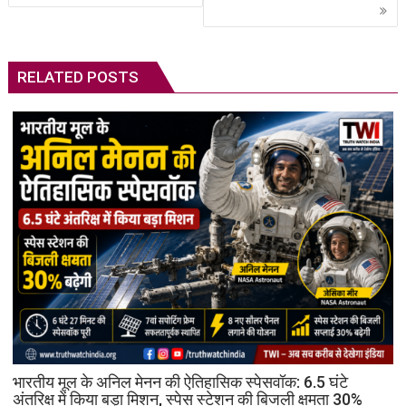
RELATED POSTS
भारतीय मूल के अनिल मेनन की ऐतिहासिक स्पेसवॉक: 6.5 घंटे
अंतरिक्ष में किया बड़ा मिशन, स्पेस स्टेशन की बिजली क्षमता 30%