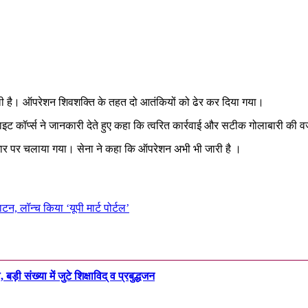
मिली है। ऑपरेशन शिवशक्ति के तहत दो आतंकियों को ढेर कर दिया गया।
ाइट कॉर्प्स ने जानकारी देते हुए कहा कि त्वरित कार्रवाई और सटीक गोलाबारी की
धार पर चलाया गया। सेना ने कहा कि ऑपरेशन अभी भी जारी है ।
ाटन, लॉन्च किया ‘यूपी मार्ट पोर्टल’
़ी संख्या में जुटे शिक्षाविद् व प्रबुद्धजन