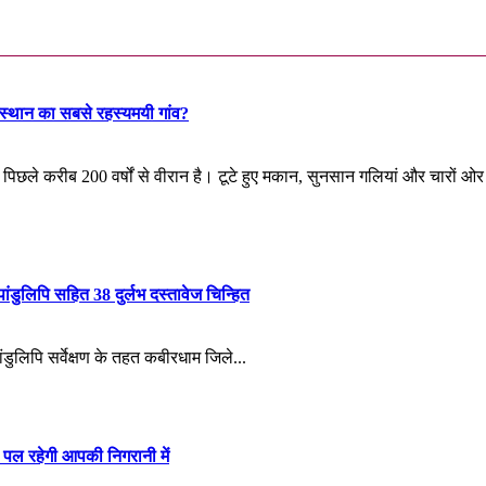
ाजस्थान का सबसे रहस्यमयी गांव?
पिछले करीब 200 वर्षों से वीरान है। टूटे हुए मकान, सुनसान गलियां और चारों 
ंडुलिपि सहित 38 दुर्लभ दस्तावेज चिन्हित
ांडुलिपि सर्वेक्षण के तहत कबीरधाम जिले...
पल रहेगी आपकी निगरानी में