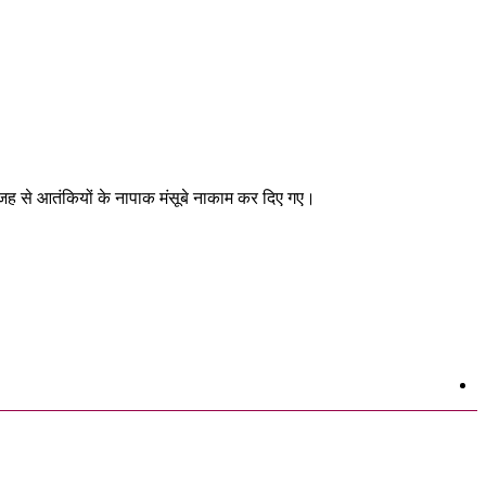
 वजह से आतंकियों के नापाक मंसूबे नाकाम कर दिए गए।