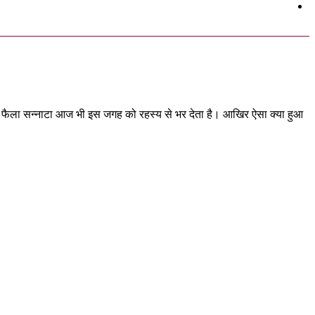
ओर फैला सन्नाटा आज भी इस जगह को रहस्य से भर देता है। आखिर ऐसा क्या हुआ