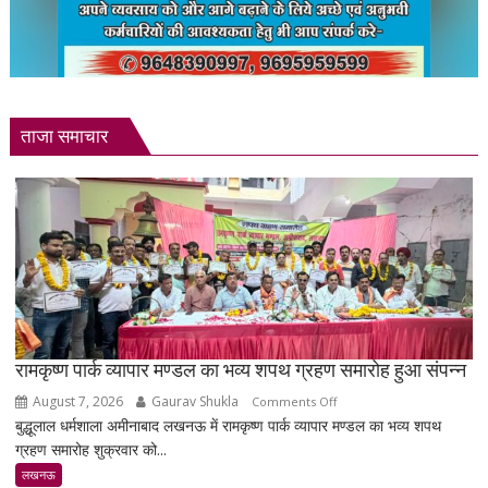
ताजा समाचार
रामकृष्ण पार्क व्यापार मण्डल का भव्य शपथ ग्रहण समारोह हुआ संपन्न
August 7, 2026
Gaurav Shukla
on
Comments Off
बुद्धूलाल धर्मशाला अमीनाबाद लखनऊ में रामकृष्ण पार्क व्यापार मण्डल का भव्य शपथ
रामकृष्ण
ग्रहण समारोह शुक्रवार को...
पार्क
व्यापार
लखनऊ