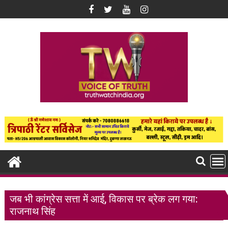
Skip
to
content
जब भी कांग्रेस सत्ता में आई, विकास पर ब्रेक लग गया:
राजनाथ सिंह