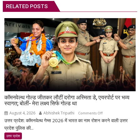
RELATED POSTS
कॉमनवेल्थ गोल्ड जीतकर लौटीं दरोगा अस्मिता डे, एयरपोर्ट पर भव्य
स्वागत; बोलीं- मेरा लक्ष्य सिर्फ गोल्ड था
August 4, 2026
Abhishek Tripathi
on
Comments Off
उत्तर प्रदेश: कॉमनवेल्थ गेम्स 2026 में भारत का नाम रोशन करने वाली उत्तर
कॉमनवेल्थ
गोल्ड
प्रदेश पुलिस की...
जीतकर
उत्तर प्रदेश