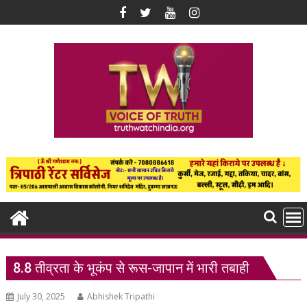
Skip
to
content
8.8 तीव्रता के भूकंप से रूस-जापान में भारी तबाही
July 30, 2025
Abhishek Tripathi