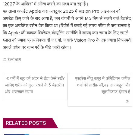
“2027 के आखिर” में लॉन्च करने का लक्ष्य बना रहा है।
यह ताज़ा अपडेट Apple द्वारा अक्टूबर 2025 में Vision Pro लाइनअप को
अपडेट किए जाने के बाद आया है, जब कंपनी ने अपने M5 चिप से चलने वाले हेडसेट
का एक अपडेटेड वर्शन पेश किया था।रिपोर्ट में बताई गई समय-सीमा से पता चलता है
कि Apple की व्यापक वियरेबल कंप्यूटिंग रणनीति में शायद कम समय के लिए स्मार्ट
ग्लास को ज़्यादा प्राथमिकता दी जाएगी, जबकि Vision Pro के एक ज़्यादा किफायती
अगले वर्शन पर काम पर्दे के पीछे जारी रहेगा।
टेक्नोलॉजी
Post
गर्मी में खुद को अंदर से ठंडा कैसे रखें?
एक्ट्रेस नीतू कपूर ने कॉमेडियन कपिल
navigation
जानिए शरीर को कूल रखने के 5 बेहतरीन
शर्मा की तारीफ़ की,वह एक अद्भुत और
और असरदार उपाय
खुशमिजाज इंसान है
RELATED POSTS