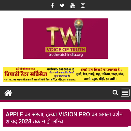
Skip
to
content
APPLE का सस्ता, हल्का VISION PRO का अगला वर्शन
शायद 2028 तक न हो लॉन्च