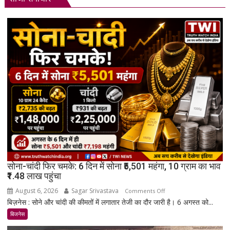
सोना-चांदी फिर चमके: 6 दिन में सोना ₹5,501 महंगा, 10 ग्राम का भाव
₹1.48 लाख पहुंचा
August 6, 2026
Sagar Srivastava
on
Comments Off
बिज़नेस : सोने और चांदी की कीमतों में लगातार तेजी का दौर जारी है। 6 अगस्त को...
सोना-
चांदी
बिजनेस
फिर