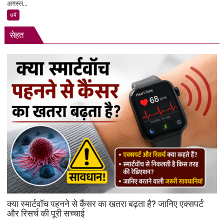
अगस्त...
अगस्त
2026
धर्म
का
सेहत
दैनिक
राशिफल
क्या स्मार्टवॉच पहनने से कैंसर का खतरा बढ़ता है? जानिए एक्सपर्ट
और रिसर्च की पूरी सच्चाई