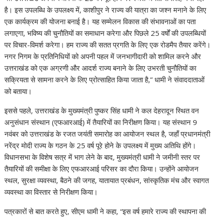
है। इस उपलब्धि के उपलक्ष्य में, काशीपुर ने राज्य की यात्रा का जश्न मनाने के लिए
एक कार्यक्रम की योजना बनाई है। यह सम्मेलन विकास की संभावनाओं का पता
लगाएगा, भविष्य की चुनौतियों का समाधान करेगा और पिछले 25 वर्षों की उपलब्धियों
पर विचार-विमर्श करेगा। हम राज्य की सतत प्रगति के लिए एक रोडमैप तैयार करेंगे।
नगर निगम के प्रतिनिधियों को अपनी पहल में जनभागीदारी को शामिल करने और
उत्तराखंड को एक अग्रणी और आदर्श राज्य बनाने के लिए उभरती चुनौतियों का
सक्रियता से सामना करने के लिए प्रोत्साहित किया जाता है,” धामी ने संवाददाताओं
को बताया।
इससे पहले, उत्तराखंड के मुख्यमंत्री पुष्कर सिंह धामी ने कल देहरादून स्थित वन
अनुसंधान संस्थान (एफआरआई) में तैयारियों का निरीक्षण किया। यह संस्थान 9
नवंबर को उत्तराखंड के रजत जयंती समारोह का आयोजन स्थल है, जहाँ प्रधानमंत्री
नरेंद्र मोदी राज्य के गठन के 25 वर्ष पूरे होने के उपलक्ष्य में मुख्य अतिथि होंगे।
विधानसभा के विशेष सत्र में भाग लेने के बाद, मुख्यमंत्री धामी ने जमीनी स्तर पर
तैयारियों की समीक्षा के लिए एफआरआई परिसर का दौरा किया। उन्होंने आयोजन
स्थल, सुरक्षा व्यवस्था, बैठने की जगह, यातायात प्रबंधन, सांस्कृतिक मंच और स्वागत
व्यवस्था का विस्तार से निरीक्षण किया।
पत्रकारों से बात करते हुए, सीएम धामी ने कहा, “इस वर्ष हमारे राज्य की स्थापना की