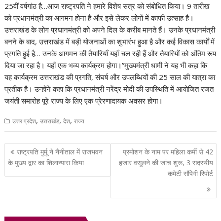
25वीं वर्षगांठ है…आज राष्ट्रपति ने हमारे विशेष सत्र को संबोधित किया। 9 तारीख
को प्रधानमंत्री का आगमन होना है और इसे लेकर लोगों में काफी उत्साह है।
उत्तराखंड के लोग प्रधानमंत्री को अपने दिल के करीब मानते हैं। उनके प्रधानमंत्री
बनने के बाद, उत्तराखंड में बड़ी योजनाओं का शुभारंभ हुआ है और कई विकास कार्यों में
प्रगति हुई है… उनके आगमन की तैयारियाँ यहाँ चल रही हैं और तैयारियों को अंतिम रूप
दिया जा रहा है। यहाँ एक भव्य कार्यक्रम होगा।”मुख्यमंत्री धामी ने यह भी कहा कि
यह कार्यक्रम उत्तराखंड की प्रगति, संघर्ष और उपलब्धियों की 25 साल की यात्रा का
प्रतीक है। उन्होंने कहा कि प्रधानमंत्री नरेंद्र मोदी की उपस्थिति में आयोजित रजत
जयंती समारोह पूरे राज्य के लिए एक प्रेरणादायक अवसर होगा।
,
,
,
उत्तर प्रदेश
उत्तराखंड
देश
राज्य
Post
राष्ट्रपति मुर्मू ने नैनीताल में राजभवन
प्रमोशन के नाम पर महिला कर्मी से 42
navigation
के मुख्य द्वार का शिलान्यास किया
हजार वसूलने की जांच शुरू, 3 सदस्यीय
कमेटी सौंपेगी रिपोर्ट