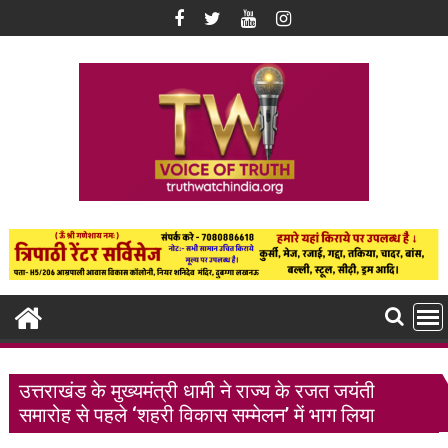
Skip
to
content
उत्तराखंड के मुख्यमंत्री धामी ने राज्य के रजत जयंती
समारोह से पहले ‘शहरी विकास सम्मेलन’ में भाग लिया