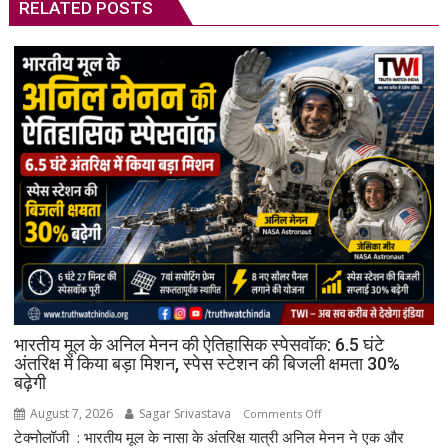
RELATED POSTS
भारतीय मूल के अनिल मेनन की ऐतिहासिक स्पेसवॉक: 6.5 घंटे
अंतरिक्ष में किया बड़ा मिशन, स्पेस स्टेशन की बिजली क्षमता 30%
बढ़ेगी
August 7, 2026
Sagar Srivastava
on
Comments Off
टेक्नोलॉजी : भारतीय मूल के नासा के अंतरिक्ष यात्री अनिल मेनन ने एक और
भारतीय