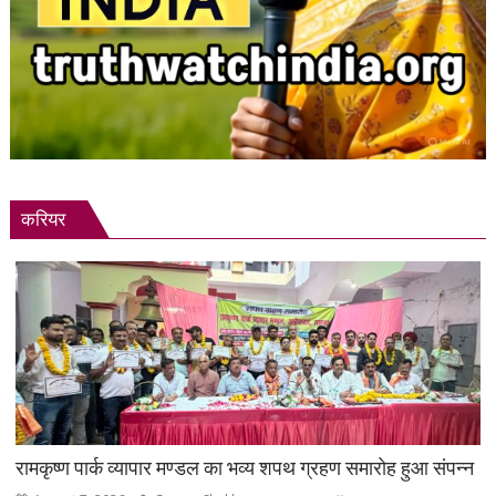
करियर
रामकृष्ण पार्क व्यापार मण्डल का भव्य शपथ ग्रहण समारोह हुआ संपन्न