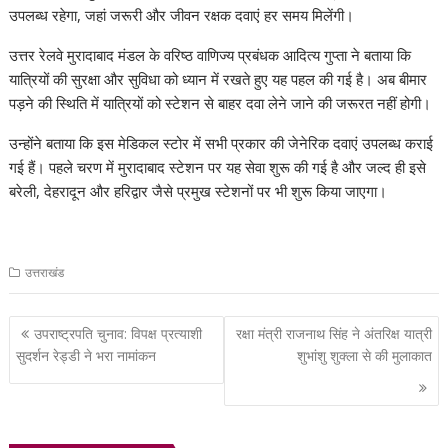
उपलब्ध रहेगा, जहां जरूरी और जीवन रक्षक दवाएं हर समय मिलेंगी।
p
o
m
n
h
n
p
k
at
k
उत्तर रेलवे मुरादाबाद मंडल के वरिष्ठ वाणिज्य प्रबंधक आदित्य गुप्ता ने बताया कि
यात्रियों की सुरक्षा और सुविधा को ध्यान में रखते हुए यह पहल की गई है। अब बीमार
पड़ने की स्थिति में यात्रियों को स्टेशन से बाहर दवा लेने जाने की जरूरत नहीं होगी।
उन्होंने बताया कि इस मेडिकल स्टोर में सभी प्रकार की जेनेरिक दवाएं उपलब्ध कराई
गई हैं। पहले चरण में मुरादाबाद स्टेशन पर यह सेवा शुरू की गई है और जल्द ही इसे
बरेली, देहरादून और हरिद्वार जैसे प्रमुख स्टेशनों पर भी शुरू किया जाएगा।
उत्तराखंड
Post
उपराष्ट्रपति चुनाव: विपक्ष प्रत्याशी
रक्षा मंत्री राजनाथ सिंह ने अंतरिक्ष यात्री
navigation
सुदर्शन रेड्डी ने भरा नामांकन
शुभांशु शुक्ला से की मुलाकात