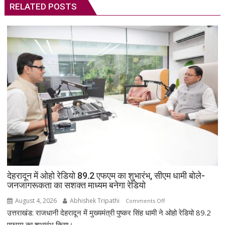
RELATED POSTS
देहरादून में ओहो रेडियो 89.2 एफएम का शुभारंभ, सीएम धामी बोले-
जनजागरूकता का सशक्त माध्यम बनेगा रेडियो
August 4, 2026
Abhishek Tripathi
on
Comments Off
उत्तराखंड: राजधानी देहरादून में मुख्यमंत्री पुष्कर सिंह धामी ने ओहो रेडियो 89.2
देहरादून
में
एफएम का शुभारंभ किया।...