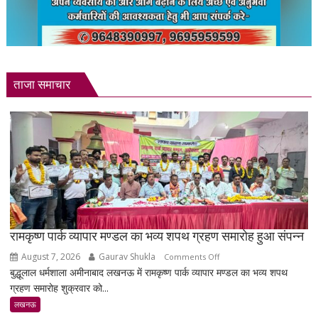
ताजा समाचार
रामकृष्ण पार्क व्यापार मण्डल का भव्य शपथ ग्रहण समारोह हुआ संपन्न
August 7, 2026
Gaurav Shukla
on
Comments Off
बुद्धूलाल धर्मशाला अमीनाबाद लखनऊ में रामकृष्ण पार्क व्यापार मण्डल का भव्य शपथ
रामकृष्ण
ग्रहण समारोह शुक्रवार को...
पार्क
व्यापार
लखनऊ