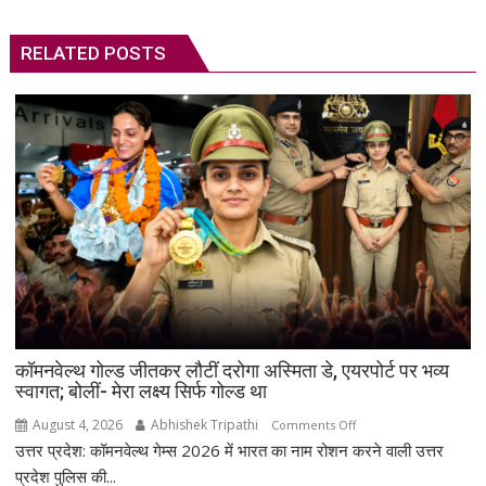
RELATED POSTS
कॉमनवेल्थ गोल्ड जीतकर लौटीं दरोगा अस्मिता डे, एयरपोर्ट पर भव्य
स्वागत; बोलीं- मेरा लक्ष्य सिर्फ गोल्ड था
August 4, 2026
Abhishek Tripathi
on
Comments Off
उत्तर प्रदेश: कॉमनवेल्थ गेम्स 2026 में भारत का नाम रोशन करने वाली उत्तर
कॉमनवेल्थ
गोल्ड
प्रदेश पुलिस की...