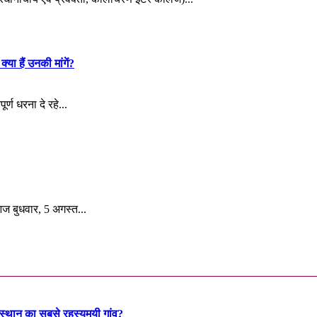
्या हैं उनकी मांगें?
र्ण धरना दे रहे...
ज बुधवार, 5 अगस्त...
ाजस्थान का सबसे रहस्यमयी गांव?