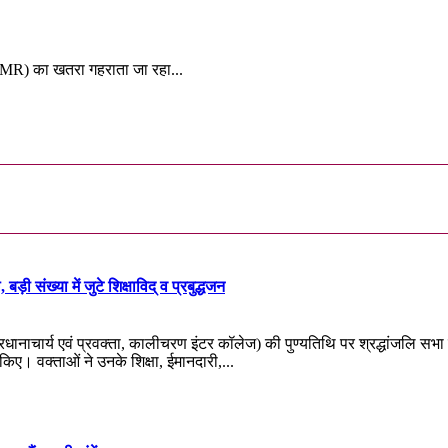
 (AMR) का खतरा गहराता जा रहा...
़ी संख्या में जुटे शिक्षाविद् व प्रबुद्धजन
प्रधानाचार्य एवं प्रवक्ता, कालीचरण इंटर कॉलेज) की पुण्यतिथि पर श्रद्धांजलि सभ
त किए। वक्ताओं ने उनके शिक्षा, ईमानदारी,...