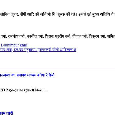
बिन, शुगर, वीपी आदि की जांचे भी निः शुल्क की गईं। इससे पूर्व मुख्य अतिथि ने क
मा, रजनीश वर्मा, नवनीत वर्मा, शिक्षक प्रदीप वर्मा, दीपक वर्मा, विक्रम वर्मा, अ
,
Lakhimpur khiri
ांव-गांव, घर-घर पहुंचाया: मुख्यमंत्री योगी आदित्यनाथ
गरूकता का सशक्त माध्यम बनेगा रेडियो
डियो 89.2 एफएम का शुभारंभ किया।...
 काम जारी