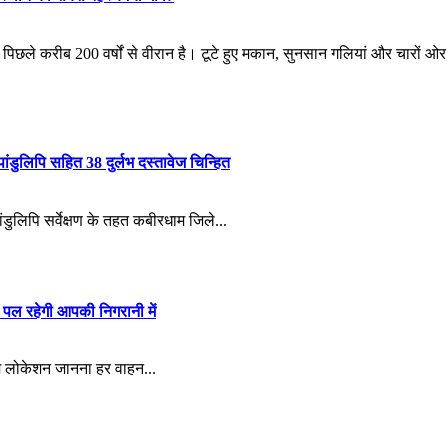
पिछले करीब 200 वर्षों से वीरान है। टूटे हुए मकान, सुनसान गलियां और चारों 
ंडुलिपि सहित 38 दुर्लभ दस्तावेज चिन्हित
ांडुलिपि सर्वेक्षण के तहत कबीरधाम जिले...
पल रहेगी आपकी निगरानी में
म लोकेशन जानना हर वाहन...
y: