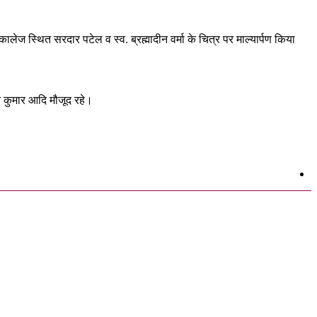
ालेज स्थित सरदार पटेल व स्व. ब्रह्मादीन वर्मा के चित्र पर माल्यार्पण किया
मित कुमार आदि मौजूद रहे।