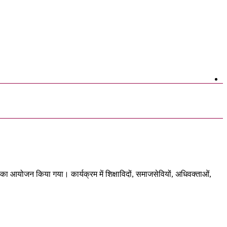
ा का आयोजन किया गया। कार्यक्रम में शिक्षाविदों, समाजसेवियों, अधिवक्ताओं,