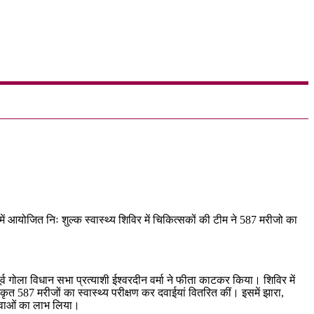
ि में आयोजित निः शुल्क स्वास्थ्य शिविर में चिकित्सकों की टीम ने 587 मरीजो का
 पूर्व गोला विधान सभा प्रत्याशी ईश्वरदीन वर्मा ने फीता काटकर किया। शिविर में
ंजीकृत 587 मरीजों का स्वास्थ्य परीक्षण कर दवाईयां वितरित कीं। इसमें झारा,
 सेवाओं का लाभ लिया।