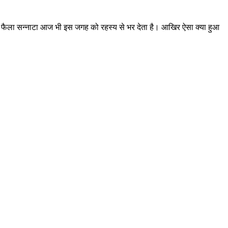
ओर फैला सन्नाटा आज भी इस जगह को रहस्य से भर देता है। आखिर ऐसा क्या हुआ