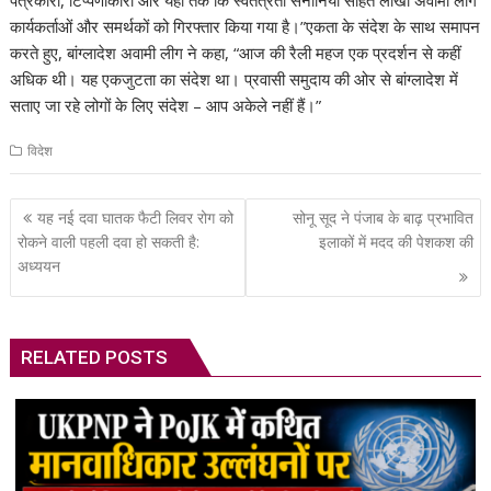
कार्यकर्ताओं और समर्थकों को गिरफ्तार किया गया है।”एकता के संदेश के साथ समापन
करते हुए, बांग्लादेश अवामी लीग ने कहा, “आज की रैली महज एक प्रदर्शन से कहीं
अधिक थी। यह एकजुटता का संदेश था। प्रवासी समुदाय की ओर से बांग्लादेश में
सताए जा रहे लोगों के लिए संदेश – आप अकेले नहीं हैं।”
विदेश
Post
यह नई दवा घातक फैटी लिवर रोग को
सोनू सूद ने पंजाब के बाढ़ प्रभावित
navigation
रोकने वाली पहली दवा हो सकती है:
इलाकों में मदद की पेशकश की
अध्ययन
RELATED POSTS