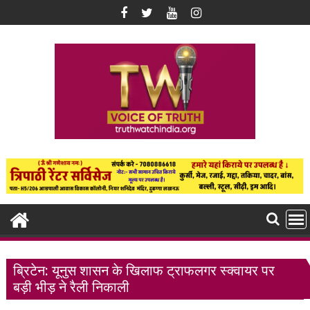
Skip
to
content
ब्रिटेन: यूनुस शासन के खिलाफ ट्राफलगर स्क्वायर पर
बड़ी भीड़ ने रैली निकाली