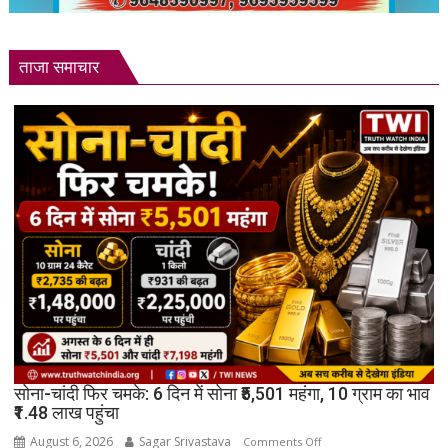
ताजा समाचार
सोना-चांदी फिर चमके: 6 दिन में सोना ₹5,501 महंगा, 10 ग्राम का भाव
₹1.48 लाख पहुंचा
August 6, 2026
Sagar Srivastava
on
Comments Off