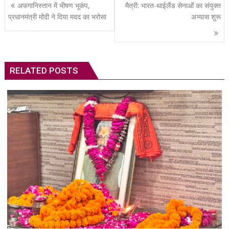
Post
अफगानिस्तान में भीषण भूकंप,
मैत्री: भारत-थाईलैंड सेनाओं का संयुक्त
navigation
प्रधानमंत्री मोदी ने दिया मदद का भरोसा
अभ्यास शुरू
RELATED POSTS