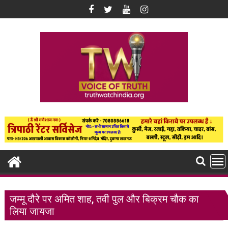
Skip
to
content
जम्मू दौरे पर अमित शाह, तवी पुल और बिक्रम चौक का
लिया जायजा