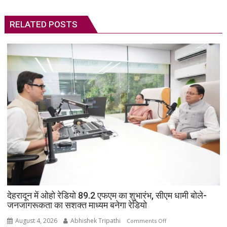
RELATED POSTS
देहरादून में ओहो रेडियो 89.2 एफएम का शुभारंभ, सीएम धामी बोले-
जनजागरूकता का सशक्त माध्यम बनेगा रेडियो
August 4, 2026
Abhishek Tripathi
on
Comments Off