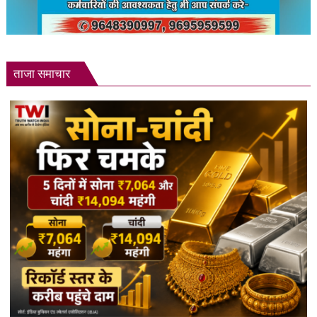
ताजा समाचार