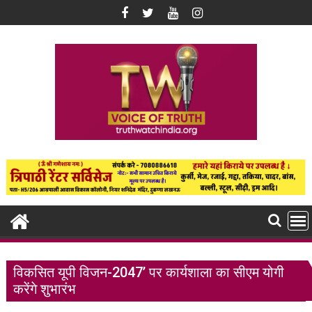
Skip
to
content
विकसित यूपी विजन-2047’ पर कार्यशाला का सीएम योगी
करेंगे शुभारंभ