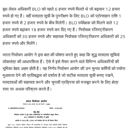
p
o
m
n
h
n
बूथ लेवल अधिकारी BLO को पहले 6 हजार रुपये मिलते थे जो बढ़ाकर 12 हजार
p
k
at
k
रुपये हो गए हैं। वहीं मतदाता सूची के पुनरीक्षण के लिए BLO को प्रोत्साहन राशि 1
हजार रुपये से 2 हजार रुपये के बीच मिलेगी। BLO पर्यवेक्षक को मिलने वाले 12
हजार रुपये बढ़ाकर 18 हजार रुपये कर दिए गए हैं। निर्वाचक रजिस्ट्रीकरण
अधिकारी को 30 हजार रुपये और सहायक निर्वाचक रजिस्ट्रीकरण अधिकारी को 25
हजार रुपये और मिलेंगे।
भारत निर्वाचन आयोग ने इस बात की घोषणा करते हुए कहा कि शुद्ध मतदाता सूचियां
लोकतंत्र की आधारशिला हैं। ऐसे में इसे तैयार करने वाले विभिन्न अधिकारियों की
भूमिका बेहद अहम होती है। यह निर्णय निर्वाचन आयोग की उन चुनाव कर्मियों को पर्याप्त
मुआवजा देने की प्रतिबद्धता को दर्शाता है जो सटीक मतदाता सूची बनाए रखने,
मतदाताओं की सहायता करने और चुनावी प्रक्रिया को मजबूत करने के लिए क्षेत्र
स्तर पर अथक परिश्रम करते हैं।