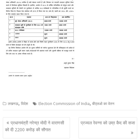
,
,
लखनऊ
विदेश
Election Commission of India
बीएलओ का वेतन
Post
प्रधानमंत्री नरेन्द्र मोदी ने वाराणसी
प्रज्वल रेवन्ना को उम्र कैद की सजा
navigation
को दी 2200 करोड़ की सौगात