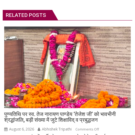
RELATED POSTS
पुण्यतिथि पर स्व. तेज नारायण पाण्डेय ‘तेजेश जी’ को भावभीनी
श्रद्धांजलि, बड़ी संख्या में जुटे शिक्षाविद् व प्रबुद्धजन
August 6, 2026
Abhishek Tripathi
on
Comments Off