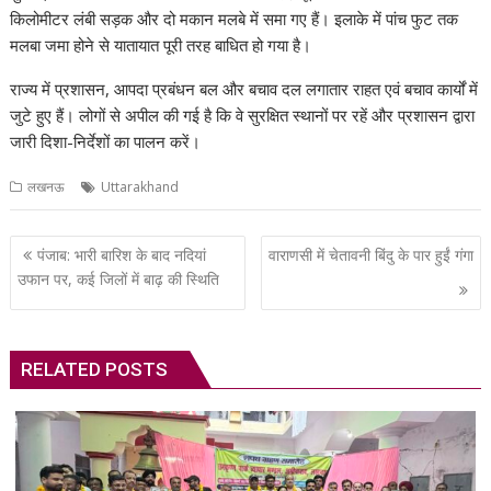
किलोमीटर लंबी सड़क और दो मकान मलबे में समा गए हैं। इलाके में पांच फुट तक
मलबा जमा होने से यातायात पूरी तरह बाधित हो गया है।
राज्य में प्रशासन, आपदा प्रबंधन बल और बचाव दल लगातार राहत एवं बचाव कार्यों में
जुटे हुए हैं। लोगों से अपील की गई है कि वे सुरक्षित स्थानों पर रहें और प्रशासन द्वारा
जारी दिशा-निर्देशों का पालन करें।
लखनऊ
Uttarakhand
Post
पंजाब: भारी बारिश के बाद नदियां
वाराणसी में चेतावनी बिंदु के पार हुईं गंगा
navigation
उफान पर, कई जिलों में बाढ़ की स्थिति
RELATED POSTS