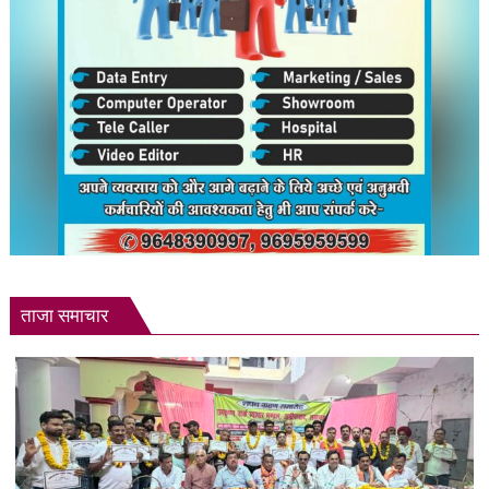
ताजा समाचार