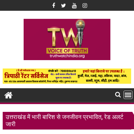
Skip
to
content
उत्तराखंड में भारी बारिश से जनजीवन प्रभावित, रेड अलर्ट
जारी