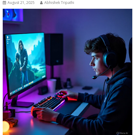
August 21, 2025
Abhishek Tripathi