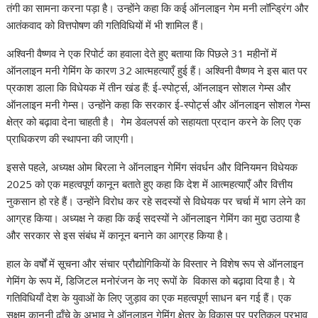
तंगी का सामना करना पड़ा है। उन्होंने कहा कि कई ऑनलाइन गेम मनी लॉन्ड्रिंग और
आतंकवाद को वित्तपोषण की गतिविधियों में भी शामिल हैं।
अश्विनी वैष्णव ने एक रिपोर्ट का हवाला देते हुए बताया कि पिछले 31 महीनों में
ऑनलाइन मनी गेमिंग के कारण 32 आत्महत्याएँ हुई हैं। अश्विनी वैष्णव ने इस बात पर
प्रकाश डाला कि विधेयक में तीन खंड हैं: ई-स्पोर्ट्स, ऑनलाइन सोशल गेम्स और
ऑनलाइन मनी गेम्स। उन्होंने कहा कि सरकार ई-स्पोर्ट्स और ऑनलाइन सोशल गेम्स
क्षेत्र को बढ़ावा देना चाहती है। गेम डेवलपर्स को सहायता प्रदान करने के लिए एक
प्राधिकरण की स्थापना की जाएगी।
इससे पहले, अध्यक्ष ओम बिरला ने ऑनलाइन गेमिंग संवर्धन और विनियमन विधेयक
2025 को एक महत्वपूर्ण कानून बताते हुए कहा कि देश में आत्महत्याएँ और वित्तीय
नुकसान हो रहे हैं। उन्होंने विरोध कर रहे सदस्यों से विधेयक पर चर्चा में भाग लेने का
आग्रह किया। अध्यक्ष ने कहा कि कई सदस्यों ने ऑनलाइन गेमिंग का मुद्दा उठाया है
और सरकार से इस संबंध में कानून बनाने का आग्रह किया है।
हाल के वर्षों में सूचना और संचार प्रौद्योगिकियों के विस्तार ने विशेष रूप से ऑनलाइन
गेमिंग के रूप में, डिजिटल मनोरंजन के नए रूपों के विकास को बढ़ावा दिया है। ये
गतिविधियाँ देश के युवाओं के लिए जुड़ाव का एक महत्वपूर्ण साधन बन गई हैं। एक
सक्षम कानूनी ढाँचे के अभाव ने ऑनलाइन गेमिंग क्षेत्र के विकास पर प्रतिकूल प्रभाव