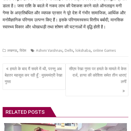
डाला है। जमा राशि के बदले में नकद लाभ की पेशकश करने वाले ऑनलाइन मनी
गेम्स के अप्रतिबंधित और व्यापक प्रसार ने पूरे देश में गंभीर सामाजिक, आर्थिक और
मनोवैज्ञानिक परिणाम उत्पन्न किए हैं। इसके परिणामस्वरूप वित्तीय बर्बादी, मानसिक
स्वास्थ्य विकार और धोखाधड़ी तथा शोषण की घटनाओं में वृद्धि होती है।
,
,
,
,
लखनऊ
विदेश
Ashvni Vaishnav
Delhi
lokshaba
online Games
Post
हमले के बाद मैं सदमे में थी, परन्तु अब
सीएम रेखा गुप्ता पर हमले के मामले में केस
navigation
बेहतर महसूस कर रही हूँ : मुख्यमंत्री रेखा
दर्ज, हत्या की कोशिश समेत तीन धाराएं
गुप्ता
लगीं
RELATED POSTS