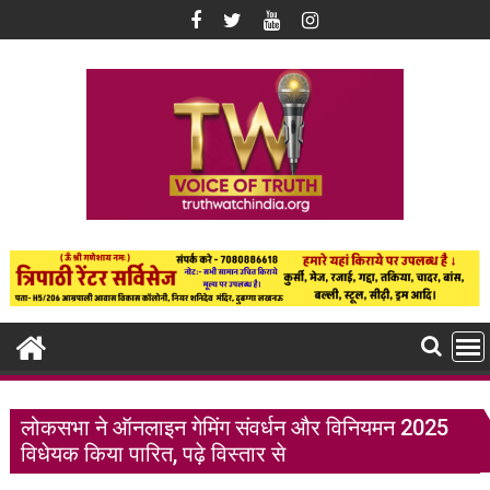
Skip
to
content
लोकसभा ने ऑनलाइन गेमिंग संवर्धन और विनियमन 2025
विधेयक किया पारित, पढ़े विस्तार से