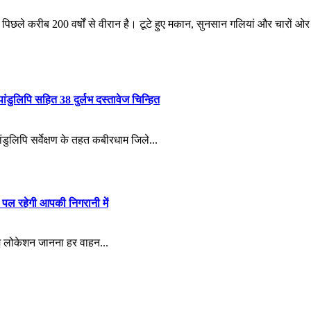
पिछले करीब 200 वर्षों से वीरान है। टूटे हुए मकान, सुनसान गलियां और चारों 
ंडुलिपि सहित 38 दुर्लभ दस्तावेज चिन्हित
ांडुलिपि सर्वेक्षण के तहत कबीरधाम जिले...
पल रहेगी आपकी निगरानी में
म लोकेशन जानना हर वाहन...
y: