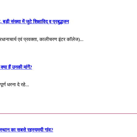
़ी संख्या में जुटे शिक्षाविद् व प्रबुद्धजन
्रधानाचार्य एवं प्रवक्ता, कालीचरण इंटर कॉलेज)...
्या हैं उनकी मांगें?
र्ण धरना दे रहे...
ाजस्थान का सबसे रहस्यमयी गांव?