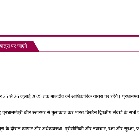
्रा पर जाएंगे
re
और 25 से 26 जुलाई 2025 तक मालदीव की आधिकारिक यात्रा पर रहेंगे। प्रधानमंत्री
्रधानमंत्री कीर स्टारमर से मुलाकात कर भारत-ब्रिटेन द्विपक्षीय संबंधों के सभी पहलु
रा के दौरान व्यापार और अर्थव्यवस्था, प्रौद्योगिकी और नवाचार, रक्षा और सुरक्षा, जलव