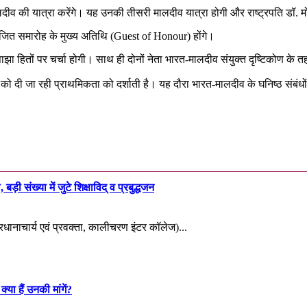
ीव की यात्रा करेंगे। यह उनकी तीसरी मालदीव यात्रा होगी और राष्ट्रपति डॉ. मोहम्मद
योजित समारोह के मुख्य अतिथि (Guest of Honour) होंगे।
 साझा हितों पर चर्चा होगी। साथ ही दोनों नेता भारत-मालदीव संयुक्त दृष्टिकोण के त
ो दी जा रही प्राथमिकता को दर्शाती है। यह दौरा भारत-मालदीव के घनिष्ठ संबं
़ी संख्या में जुटे शिक्षाविद् व प्रबुद्धजन
्रधानाचार्य एवं प्रवक्ता, कालीचरण इंटर कॉलेज)...
्या हैं उनकी मांगें?