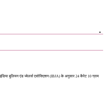
 इंडिया बुलियन एंड ज्वेलर्स एसोसिएशन (IBJA) के अनुसार 24 कैरेट 10 ग्राम