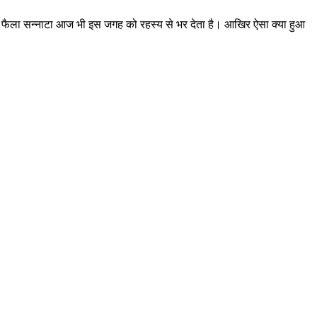
ओर फैला सन्नाटा आज भी इस जगह को रहस्य से भर देता है। आखिर ऐसा क्या हुआ