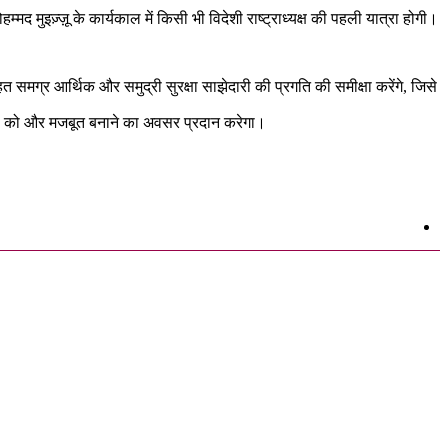
 मुइज़्ज़ू के कार्यकाल में किसी भी विदेशी राष्ट्राध्यक्ष की पहली यात्रा होगी।
हत समग्र आर्थिक और समुद्री सुरक्षा साझेदारी की प्रगति की समीक्षा करेंगे, जिसे
धों को और मजबूत बनाने का अवसर प्रदान करेगा।