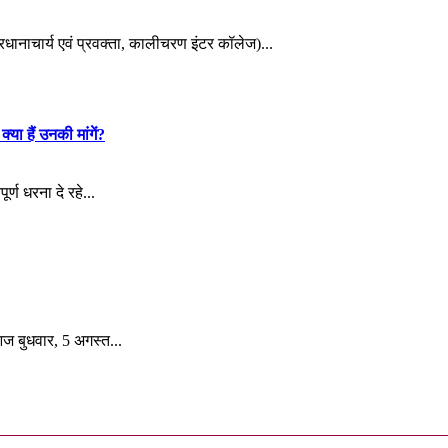
्रधानाचार्य एवं प्रवक्ता, कालीचरण इंटर कॉलेज)...
्या हैं उनकी मांगें?
र्ण धरना दे रहे...
ज बुधवार, 5 अगस्त...