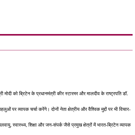
 मोदी को ब्रिटेन के प्रधानमंत्री कीर स्टारमर और मालदीव के राष्ट्रपति डॉ.
ओं पर व्यापक चर्चा करेंगे। दोनों नेता क्षेत्रीय और वैश्विक मुद्दों पर भी विचार-
ायु, स्वास्थ्य, शिक्षा और जन-संपर्क जैसे प्रमुख क्षेत्रों में भारत-ब्रिटेन व्यापक