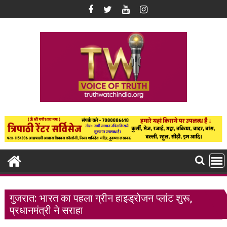
Skip
to
content
गुजरात: भारत का पहला ग्रीन हाइड्रोजन प्लांट शुरू,
प्रधानमंत्री ने सराहा