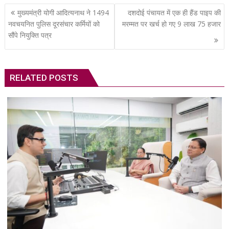
Post
मुख्यमंत्री योगी आदित्यनाथ ने 1494
दशदोई पंचायत में एक ही हैंड पाइप की
navigation
नवचयनित पुलिस दूरसंचार कर्मियों को
मरम्मत पर खर्च हो गए 9 लाख 75 हजार
सौंपे नियुक्ति पत्र
RELATED POSTS