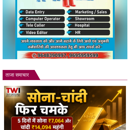
ताजा समाचार