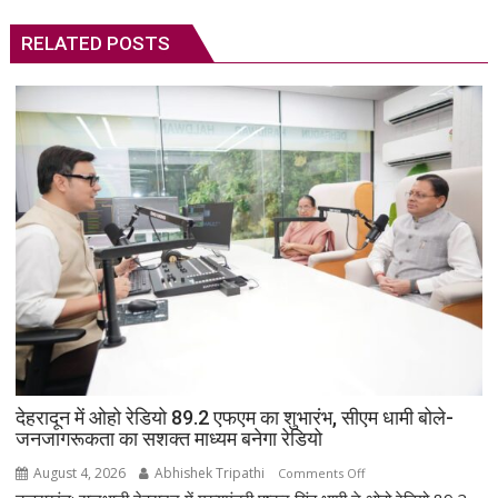
RELATED POSTS
देहरादून में ओहो रेडियो 89.2 एफएम का शुभारंभ, सीएम धामी बोले-
जनजागरूकता का सशक्त माध्यम बनेगा रेडियो
August 4, 2026
Abhishek Tripathi
on
Comments Off
देहरादून