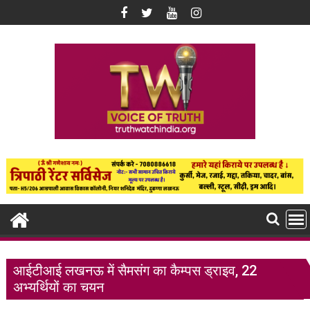
Skip
to
content
आईटीआई लखनऊ में सैमसंग का कैम्पस ड्राइव, 22
अभ्यर्थियों का चयन