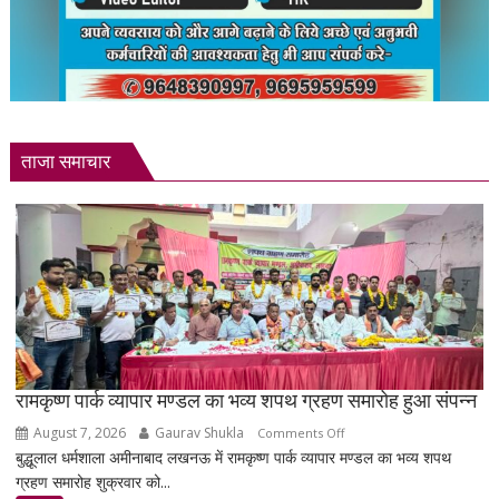
ताजा समाचार
रामकृष्ण पार्क व्यापार मण्डल का भव्य शपथ ग्रहण समारोह हुआ संपन्न
August 7, 2026
Gaurav Shukla
on
Comments Off
बुद्धूलाल धर्मशाला अमीनाबाद लखनऊ में रामकृष्ण पार्क व्यापार मण्डल का भव्य शपथ
रामकृष्ण
ग्रहण समारोह शुक्रवार को...
पार्क