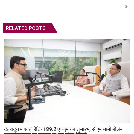
RELATED POSTS
देहरादून में ओहो रेडियो 89.2 एफएम का शुभारंभ, सीएम धामी बोले-