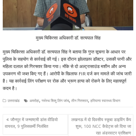
मुख्य चिकित्सा अधिकारी डॉ. सत्यपाल सिंह
मुख्य चिकित्सा अधिकारी डॉ. सत्यपाल सिंह ने बताया कि गुप्त सूचना के आधार पर
पुलिस के सहयोग से कार्रवाई की गई। इस दौरान झोलाछाप डॉक्टर, उसकी पत्नी और
महिला दलाल को गिरफ्तार किया गया। मौके से दो अल्ट्रासाउंड मशीन और अन्य
उपकरण भी जब्त किए गए हैं। आरोपी के खिलाफ FIR दर्ज कर मामले की जांच जारी
है। यह कार्रवाई लिंग परीक्षण पर रोक और भ्रूण हत्या को रोकने के लिए महत्वपूर्ण
कदम है।
,
,
,
उत्तराखंड
अमरोहा
गर्भस्थ शिशु लिंग जांच
तीन गिरफ्तार
हरियाणा स्वास्थ्य विभाग
Post
जौनपुर में जन्माष्टमी डांस वीडियो
लखनऊ में दो दिवसीय स्कूबा डाइविंग कैंप
navigation
वायरल, 9 पुलिसकर्मी निलंबित
शुरू, 100 NCC कैडेट्स को दिया जा
रहा अंडरवाटर प्रशिक्षण