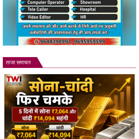
ताजा समाचार