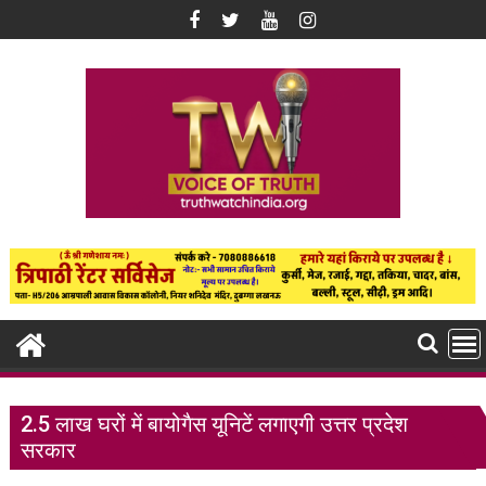
Skip
to
content
2.5 लाख घरों में बायोगैस यूनिटें लगाएगी उत्तर प्रदेश
सरकार