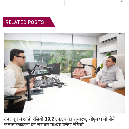
RELATED POSTS
देहरादून में ओहो रेडियो 89.2 एफएम का शुभारंभ, सीएम धामी बोले-
जनजागरूकता का सशक्त माध्यम बनेगा रेडियो