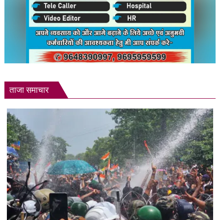
ताजा समाचार