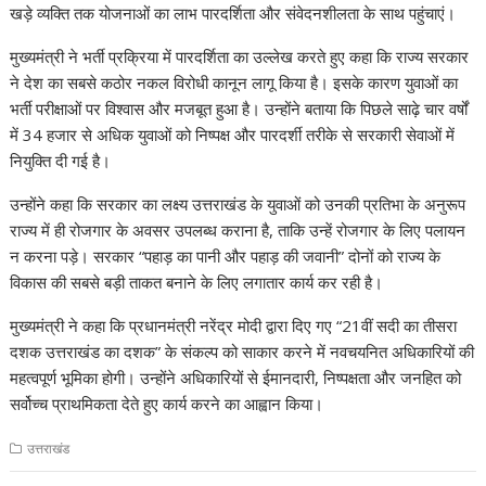
खड़े व्यक्ति तक योजनाओं का लाभ पारदर्शिता और संवेदनशीलता के साथ पहुंचाएं।
मुख्यमंत्री ने भर्ती प्रक्रिया में पारदर्शिता का उल्लेख करते हुए कहा कि राज्य सरकार
ने देश का सबसे कठोर नकल विरोधी कानून लागू किया है। इसके कारण युवाओं का
भर्ती परीक्षाओं पर विश्वास और मजबूत हुआ है। उन्होंने बताया कि पिछले साढ़े चार वर्षों
में 34 हजार से अधिक युवाओं को निष्पक्ष और पारदर्शी तरीके से सरकारी सेवाओं में
नियुक्ति दी गई है।
उन्होंने कहा कि सरकार का लक्ष्य उत्तराखंड के युवाओं को उनकी प्रतिभा के अनुरूप
राज्य में ही रोजगार के अवसर उपलब्ध कराना है, ताकि उन्हें रोजगार के लिए पलायन
न करना पड़े। सरकार “पहाड़ का पानी और पहाड़ की जवानी” दोनों को राज्य के
विकास की सबसे बड़ी ताकत बनाने के लिए लगातार कार्य कर रही है।
मुख्यमंत्री ने कहा कि प्रधानमंत्री नरेंद्र मोदी द्वारा दिए गए “21वीं सदी का तीसरा
दशक उत्तराखंड का दशक” के संकल्प को साकार करने में नवचयनित अधिकारियों की
महत्वपूर्ण भूमिका होगी। उन्होंने अधिकारियों से ईमानदारी, निष्पक्षता और जनहित को
सर्वोच्च प्राथमिकता देते हुए कार्य करने का आह्वान किया।
उत्तराखंड