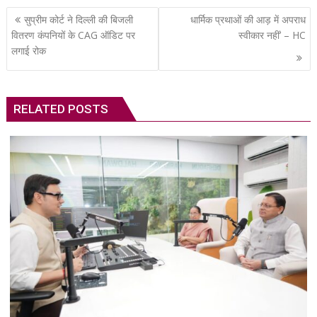
Post
सुप्रीम कोर्ट ने दिल्ली की बिजली
धार्मिक प्रथाओं की आड़ में अपराध
navigation
वितरण कंपनियों के CAG ऑडिट पर
स्वीकार नहीं’ – HC
लगाई रोक
RELATED POSTS