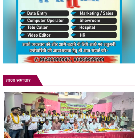
ताजा समाचार