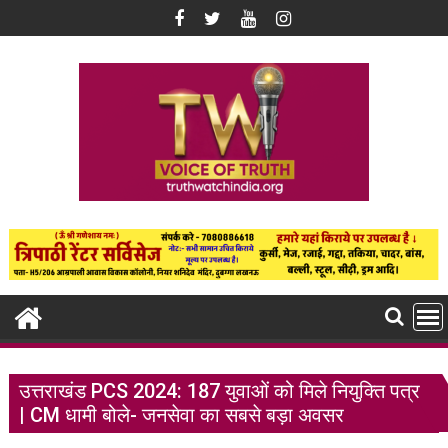
Skip
to
content
उत्तराखंड PCS 2024: 187 युवाओं को मिले नियुक्ति पत्र
| CM धामी बोले- जनसेवा का सबसे बड़ा अवसर