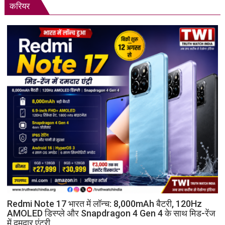
करियर
Redmi Note 17 भारत में लॉन्च: 8,000mAh बैटरी, 120Hz
AMOLED डिस्प्ले और Snapdragon 4 Gen 4 के साथ मिड-रेंज
में दमदार एंट्री