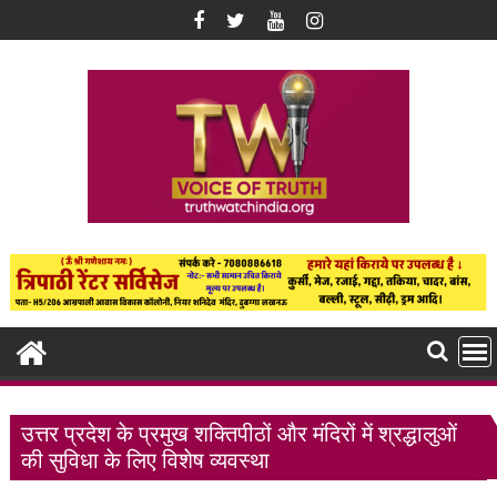
Skip
to
content
उत्तर प्रदेश के प्रमुख शक्तिपीठों और मंदिरों में श्रद्धालुओं
की सुविधा के लिए विशेष व्यवस्था