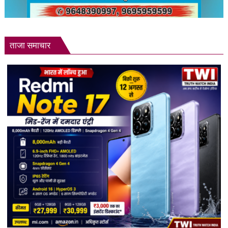
ताजा समाचार