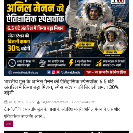
भारतीय मूल के अनिल मेनन की ऐतिहासिक स्पेसवॉक: 6.5 घंटे
अंतरिक्ष में किया बड़ा मिशन, स्पेस स्टेशन की बिजली क्षमता 30%
बढ़ेगी
August 7, 2026
Sagar Srivastava
on
Comments Off
टेक्नोलॉजी : भारतीय मूल के नासा के अंतरिक्ष यात्री अनिल मेनन ने एक और
भारतीय
मूल
ऐतिहासिक उपलब्धि अपने...
के
राज्य
अनिल