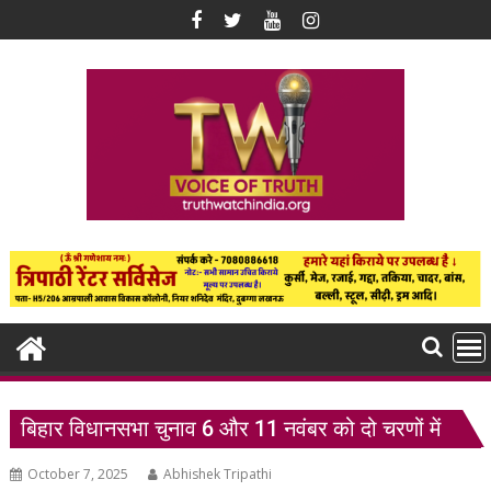
Skip
to
content
बिहार विधानसभा चुनाव 6 और 11 नवंबर को दो चरणों में
October 7, 2025
Abhishek Tripathi