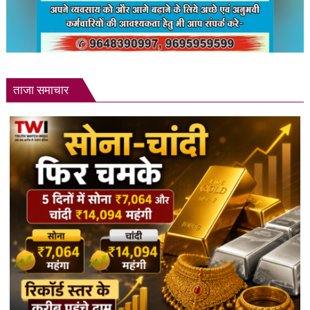
ताजा समाचार