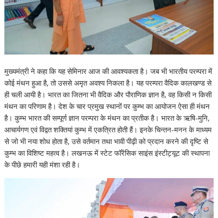
मुख्यमंत्री ने कहा कि यह सेमिनार आज की आवश्यकता है। जब भी भारतीय परम्परा में
कोई मंथन हुआ है, तो उससे अमृत अवश्य निकला है। यह परम्परा वैदिक कालखण्ड से
ही चली आयी है। भारत का जितना भी वैदिक और पौराणिक ज्ञान है, वह किसी न किसी
मंथन का परिणाम है। देश के चार प्रमुख स्थानों पर कुम्भ का आयोजन ऐसा ही मंथन
है। कुम्भ भारत की सम्पूर्ण ज्ञान परम्परा के मंथन का प्रतीक है। भारत के ऋषि-मुनि,
आचार्यगण एवं विद्वत शक्तियां कुम्भ में एकत्रित होती हैं। इनके चिन्तन-मनन के माध्यम
से जो भी नया शोध होता है, उसे वर्तमान तथा भावी पीढ़ी को प्रदान करने की दृष्टि से
कुम्भ का विशिष्ट महत्व है। लखनऊ में स्टेट फॉरेंसिक साइंस इंस्टीट्यूट की स्थापना
के पीछे हमारी यही मंशा रही है।