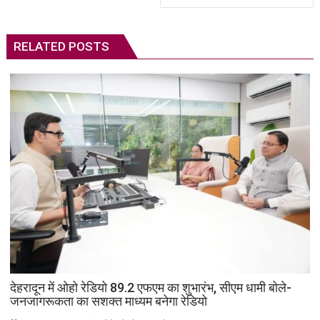
RELATED POSTS
देहरादून में ओहो रेडियो 89.2 एफएम का शुभारंभ, सीएम धामी बोले-
जनजागरूकता का सशक्त माध्यम बनेगा रेडियो