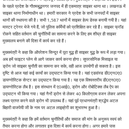
के पहले प्रदेश के गौतमबुद्धनगर जनपद में ही एकमात्र साइबर थाना था। लखनऊ में
साइबर थाना निर्माणाधीन था। हमारी सरकार ने प्रदेश के सभी जनपदों में साइबर
थानों की स्थापना की है। सभी 1,587 थानों में साइबर हेल्प डेस्क बनायी गयी है। यहां
मास्टर ट्रेनर भेजे गये हैं, जो पुलिस कर्मियों को प्रशिक्षित कर रहे हैं। साइबर फ्रॉड
रोकने सहित वर्तमान की चुनौतियों का सामना करने के लिए हम शीघ्र ही साइबर
मुख्यालय बनाने की दिशा में कार्य कर रहे हैं।
मुख्यमंत्री ने कहा कि ऑपरेशन सिन्दूर में पूरा युद्ध ही साइबर युद्ध के रूप में लड़ा गया।
अब हमें फाइटर प्लेन से आगे जाकर कार्य करना होगा। सुपरसोनिक मिसाइल या
ड्रोन जो साइबर चुनौती का सामना कर सके, वही आज उपयोगी हो सकता है। इस
दृष्टि से आज यहां कई कार्यां का उद्घाटन किया गया है। यहां एडवांस्ड डी0एन0ए0
डायग्नोस्टिक सेन्टर का उद्घाटन किया गया है। यह एक विश्वस्तरीय डी0एन0ए0
डायग्नोस्टिक लैब है। इस संस्थान में ए0आई0, ड्रोन और रोबोटिक्स लैब ऐप का
उद्घाटन भी किया गया। यहां नैनों ड्रोन से लेकर 40 किलोग्राम वजन लेकर अपना
लक्ष्य प्राप्त करने वाले ड्रोन भी उपलब्ध हैं। यहां पूर्व प्रधानमंत्री श्रद्धेय अटल
बिहारी वाजपेयी जी के नाम पर अटल लाइब्रेरी का शुभारम्भ हुआ है।
मुख्यमंत्री ने कहा कि हमें वर्तमान चुनौतियों और समाज की मांग के अनुरूप स्वयं को
तैयार करना होगा और लगातार इस दिशा में कार्य करना होगा। अगर हमारे पास