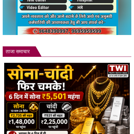
ताजा समाचार