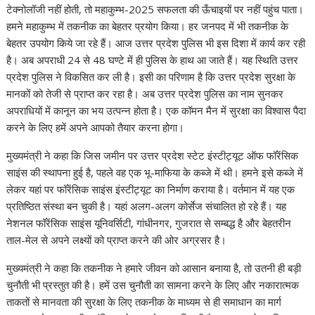
टेक्नोलॉजी नहीं होती, तो महाकुम्भ-2025 सफलता की ऊँचाइयों पर नहीं पहुंच पाता।
हमने महाकुम्भ में तकनीक का बेहतर प्रयोग किया। हर जनपद में भी तकनीक के
बेहतर उपयोग किये जा रहे हैं। आज उत्तर प्रदेश पुलिस भी इस दिशा में कार्य कर रही
है। अब अपराधी 24 से 48 घण्टे में ही पुलिस के हाथ आ जाते हैं। यह स्थिति उत्तर
प्रदेश पुलिस ने विकसित कर ली है। इसी का परिणाम है कि उत्तर प्रदेश सुरक्षा के
मानकों को तेजी से प्राप्त कर रहा है। अब उत्तर प्रदेश पुलिस का नाम सुनकर
अपराधियों में कानून का भय उत्पन्न होता है। एक कॉमन मैन में सुरक्षा का विश्वास पैदा
करने के लिए हमें अपने आपको तैयार करना होगा।
मुख्यमंत्री ने कहा कि जिस जमीन पर उत्तर प्रदेश स्टेट इंस्टीट्यूट ऑफ फॉरेंसिक
साइंस की स्थापना हुई है, पहले वह एक भू-माफिया के कब्जे में थी। हमने इसे कब्जे में
लेकर यहां पर फॉरेंसिक साइंस इंस्टीट्यूट का निर्माण कराया है। वर्तमान में यह एक
प्रतिष्ठित संस्था बन चुकी है। यहां अलग-अलग कोर्सेज संचालित हो रहे हैं। यह
नेशनल फॉरेंसिक साइंस यूनिवर्सिटी, गांधीनगर, गुजरात से सम्बद्ध है और बेहतरीन
ताल-मेल से अपने लक्ष्यों को प्राप्त करने की ओर अग्रसर है।
मुख्यमंत्री ने कहा कि तकनीक ने हमारे जीवन को आसान बनाया है, तो उतनी ही बड़ी
चुनौती भी प्रस्तुत की है। हमें उस चुनौती का सामना करने के लिए और नकारात्मक
ताकतों से मानवता की सुरक्षा के लिए तकनीक के माध्यम से ही समाधान का मार्ग