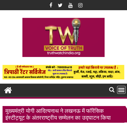
Skip
to
content
मुख्यमंत्री योगी आदित्यनाथ ने लखनऊ में फॉरेंसिक
इंस्टीट्यूट के अंतरराष्ट्रीय सम्मेलन का उद्घाटन किया