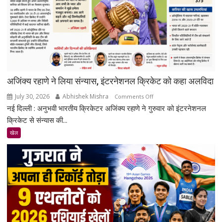
अजिंक्य रहाणे ने लिया संन्यास, इंटरनेशनल क्रिकेट को कहा अलविदा
July 30, 2026
Abhishek Mishra
on
Comments Off
नई दिल्ली : अनुभवी भारतीय क्रिकेटर अजिंक्य रहाणे ने गुरुवार को इंटरनेशनल
अजिंक्य
रहाणे
क्रिकेट से संन्यास की...
ने
खेल
लिया
संन्यास,
इंटरनेशनल
क्रिकेट
को
कहा
अलविदा