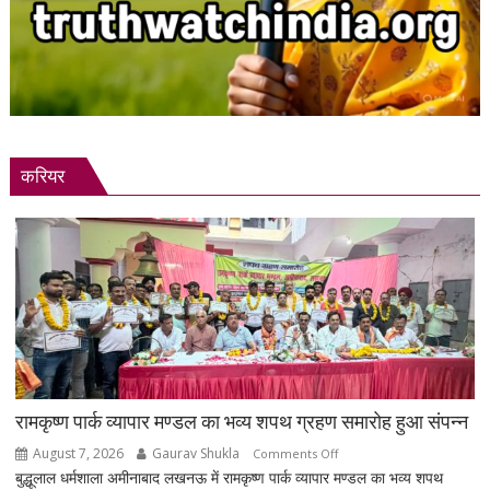
करियर
रामकृष्ण पार्क व्यापार मण्डल का भव्य शपथ ग्रहण समारोह हुआ संपन्न
August 7, 2026
Gaurav Shukla
on
Comments Off
बुद्धूलाल धर्मशाला अमीनाबाद लखनऊ में रामकृष्ण पार्क व्यापार मण्डल का भव्य शपथ
रामकृष्ण