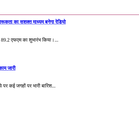
गरूकता का सशक्त माध्यम बनेगा रेडियो
डियो 89.2 एफएम का शुभारंभ किया।...
 काम जारी
ईवे पर कई जगहों पर भारी बारिश...
कता