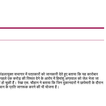
ंडलायुक्त सभागार में पत्रकारों को जानकारी देते हुए बताया कि यह कारोबार
पहले एक करोड़ की रिश्वत देने के आरोप में हिमांशु अग्रवाल को जेल भेजा जा
 हो चुकी हैं। रेखा एस. चौहान ने बताया कि जिन दुकानदारों ने छापेमारी के दौरान
हचान के प्रति जागरूक करने की भी योजना है।