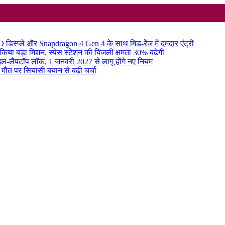
्प्ले और Snapdragon 4 Gen 4 के साथ मिड-रेंज में दमदार एंट्री
 किया बड़ा मिशन, स्पेस स्टेशन की बिजली क्षमता 30% बढ़ेगी
इल-लैपटॉप लॉक, 1 जनवरी 2027 से लागू होंगे नए नियम
मौत पर सियासी बयान से बढ़ी चर्चा