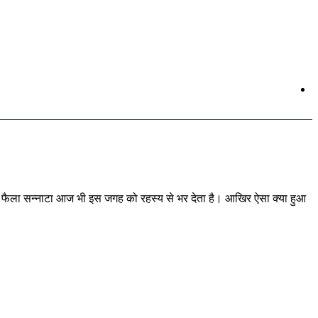
ओर फैला सन्नाटा आज भी इस जगह को रहस्य से भर देता है। आखिर ऐसा क्या हुआ