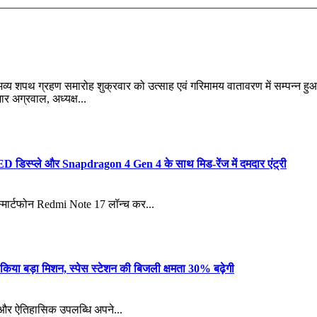
भव्य शपथ ग्रहण समारोह शुक्रवार को उत्साह एवं गरिमामय वातावरण में सम्पन्न हुआ। 
ार अग्रवाल, अध्यक्ष...
िस्प्ले और Snapdragon 4 Gen 4 के साथ मिड-रेंज में दमदार एंट्री
 स्मार्टफोन Redmi Note 17 लॉन्च कर...
 किया बड़ा मिशन, स्पेस स्टेशन की बिजली क्षमता 30% बढ़ेगी
क और ऐतिहासिक उपलब्धि अपने...