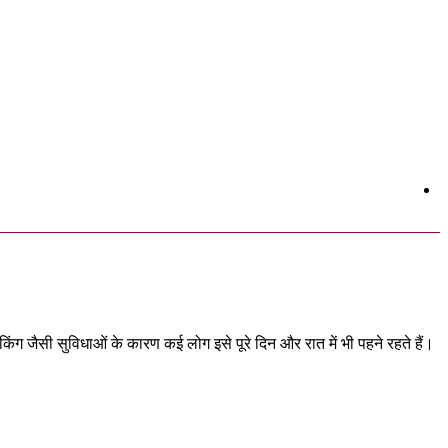
ैकिंग जैसी सुविधाओं के कारण कई लोग इसे पूरे दिन और रात में भी पहने रहते हैं।