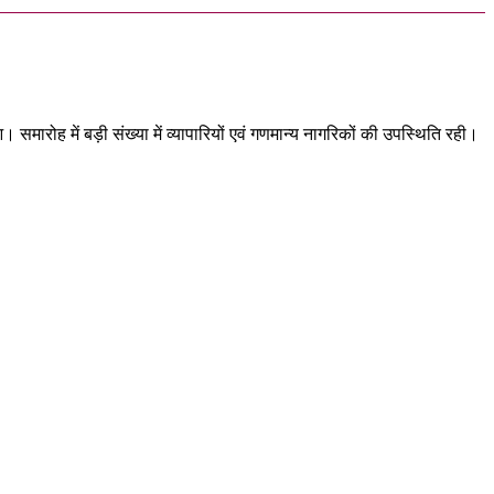
समारोह में बड़ी संख्या में व्यापारियों एवं गणमान्य नागरिकों की उपस्थिति रही।