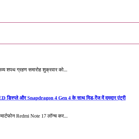
 भव्य शपथ ग्रहण समारोह शुक्रवार को...
िस्प्ले और Snapdragon 4 Gen 4 के साथ मिड-रेंज में दमदार एंट्री
 स्मार्टफोन Redmi Note 17 लॉन्च कर...