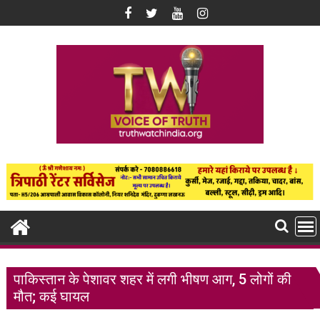
Skip
to
content
पाकिस्तान के पेशावर शहर में लगी भीषण आग, 5 लोगों की
मौत; कई घायल