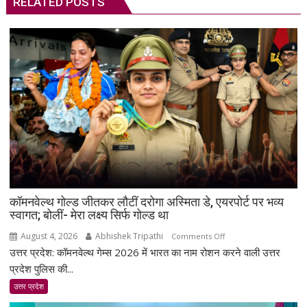
RELATED POSTS
कॉमनवेल्थ गोल्ड जीतकर लौटीं दरोगा अस्मिता डे, एयरपोर्ट पर भव्य
स्वागत; बोलीं- मेरा लक्ष्य सिर्फ गोल्ड था
August 4, 2026
Abhishek Tripathi
on
Comments Off
उत्तर प्रदेश: कॉमनवेल्थ गेम्स 2026 में भारत का नाम रोशन करने वाली उत्तर
कॉमनवेल्थ
गोल्ड
प्रदेश पुलिस की...
जीतकर
उत्तर प्रदेश
लौटीं