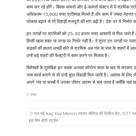
काम कर रहे होंगे। क्विक कामर्स और ई-कामर्स सेक्टर में ये श्रमिक प्
अधिकतम 15,000 रुपए प्रतिमाह मिलते हैं और काम में ज्यादा मेहनत कर
फोकस बढ़ाने से भी दिहाड़ी मजदूरों की मांग बढ़ी है। देश भर में निर्माण का
इन जगहों पर श्रमिकों को 25-30 हजार रुपए आसानी से मिल जाते हैं
किसी खास शहर या जगह पर निर्भर नहीं है। वे तुरंत उन जगहों पर पलायन
सड़कों की हालत अच्छी होने से श्रमिक अब गांव के पास के शहरों में आ
उन्हें बड़े शहरों की फैक्ट्री में काम करने पर मिलता है।
विशेषज्ञों के मुताबिक इन सबके अलावा कोरोना काल के बाद से सरकार 80 कर
जाब कार्ड बनाने से भी उन्हें कुछ दिहाड़ी मिल जाती है। आवास के लिए भ
अपने गांव या कस्बों में उनका जीवन आराम से चल जाता है क्योंकि वहां 
राज्य
Post
टल गई Kay Kay Menon स्टारर सीरीज की रिलीज डेट, OTT प
navigation
इस दिन होगी स्ट्रीम