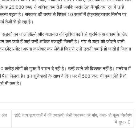
रतिमाह 20,000 रुपए से अधिक कमाते हैं जबकि असंगठित मैन्यूफैक्च¨रग में उन्हें
ना पड़ता है। सरकार की तरफ से पिछले 10 सालों में इंफ्रास्ट्रक्चर निर्माण पर
र्य तेजी से हो रहा है।
। सड़कों का जाल बिछने और यातायात की सुविधा बढ़ने से श्रमिक अब काम के लिए
 कर जाते हैं जहां उन्हें अधिक मजदूरी मिलती है। गांव से शहर को जोड़ने वाली
कर छोटा-मोटा अपना कारोबार कर लेते हैं जिससे उन्हें उतनी कमाई हो जाती है जितना
ोड़ लोगों को मुफ्त में राशन दे रही है। उन्हें खाने की दिक्कत नहीं है। मनरेगा में
ी पैसा मिलता है। इन सुविधाओं के साथ वे दिन भर में 500 रुपए भी कमा लेते हैं तो
खर्च भी कम है।
र अब
छोटे चाय उत्पादकों ने की एमएसपी जैसी व्यवस्था की मांग, कहा- हो मूल्य निर्धारण
में सुधार