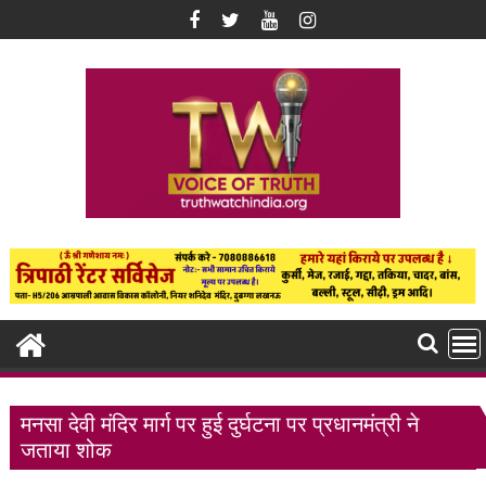
Skip
to
content
मनसा देवी मंदिर मार्ग पर हुई दुर्घटना पर प्रधानमंत्री ने
जताया शोक