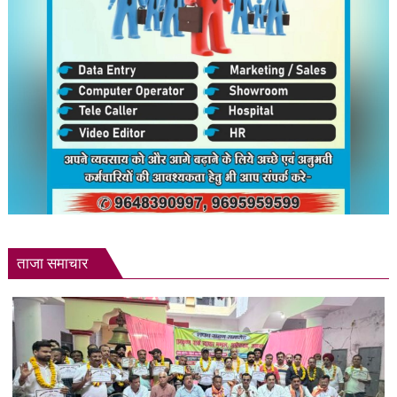
ताजा समाचार