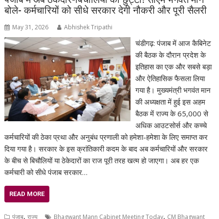
बोले- कर्मचारियों को सीधे सरकार देगी नौकरी और पूरी सैलरी
May 31, 2026
Abhishek Tripathi
चंडीगढ़: पंजाब में आज कैबिनेट
की बैठक के दौरान प्रदेश के
इतिहास का एक और सबसे बड़ा
और ऐतिहासिक फैसला लिया
गया है। मुख्यमंत्री भगवंत मान
की अध्यक्षता में हुई इस अहम
बैठक में राज्य के 65,000 से
अधिक आउटसोर्स और कच्चे
कर्मचारियों की ठेका प्रथा और अनुबंध प्रणाली को हमेशा-हमेशा के लिए समाप्त कर
दिया गया है। सरकार के इस क्रांतिकारी कदम के बाद अब कर्मचारियों और सरकार
के बीच से बिचौलियों या ठेकेदारों का राज पूरी तरह खत्म हो जाएगा। अब हर एक
कर्मचारी को सीधे पंजाब सरकार…
READ MORE
,
,
पंजाब
राज्य
Bhagwant Mann Cabinet Meeting Today
CM Bhagwant