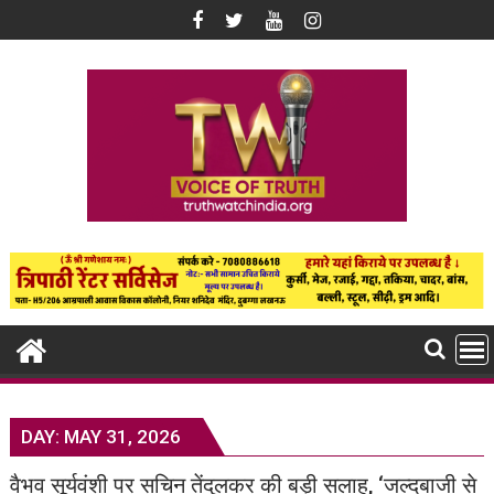
Skip
to
content
DAY:
MAY 31, 2026
वैभव सूर्यवंशी पर सचिन तेंदुलकर की बड़ी सलाह, ‘जल्दबाजी से