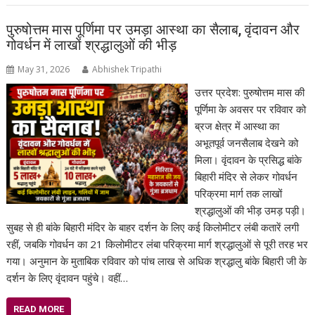
पुरुषोत्तम मास पूर्णिमा पर उमड़ा आस्था का सैलाब, वृंदावन और
गोवर्धन में लाखों श्रद्धालुओं की भीड़
May 31, 2026
Abhishek Tripathi
उत्तर प्रदेश: पुरुषोत्तम मास की
पूर्णिमा के अवसर पर रविवार को
ब्रज क्षेत्र में आस्था का
अभूतपूर्व जनसैलाब देखने को
मिला। वृंदावन के प्रसिद्ध बांके
बिहारी मंदिर से लेकर गोवर्धन
परिक्रमा मार्ग तक लाखों
श्रद्धालुओं की भीड़ उमड़ पड़ी।
सुबह से ही बांके बिहारी मंदिर के बाहर दर्शन के लिए कई किलोमीटर लंबी कतारें लगी
रहीं, जबकि गोवर्धन का 21 किलोमीटर लंबा परिक्रमा मार्ग श्रद्धालुओं से पूरी तरह भर
गया। अनुमान के मुताबिक रविवार को पांच लाख से अधिक श्रद्धालु बांके बिहारी जी के
दर्शन के लिए वृंदावन पहुंचे। वहीं…
READ MORE