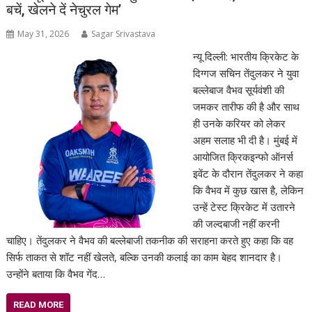
बचें, खेलने दें नेचुरल गेम’
May 31, 2026
Sagar Srivastava
न्यू दिल्ली: भारतीय क्रिकेट के
दिग्गज सचिन तेंदुलकर ने युवा
बल्लेबाज वैभव सूर्यवंशी की
जमकर तारीफ की है और साथ
ही उनके करियर को लेकर
अहम सलाह भी दी है। मुंबई में
आयोजित क्रिकइन्फो ऑनर्स
इवेंट के दौरान तेंदुलकर ने कहा
कि वैभव में कुछ खास है, लेकिन
उन्हें टेस्ट क्रिकेट में उतारने
की जल्दबाजी नहीं करनी
चाहिए। तेंदुलकर ने वैभव की बल्लेबाजी तकनीक की सराहना करते हुए कहा कि वह
सिर्फ ताकत से शॉट नहीं खेलते, बल्कि उनकी कलाई का काम बेहद शानदार है।
उन्होंने बताया कि वैभव गेंद…
READ MORE