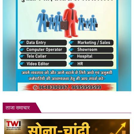
ताजा समाचार