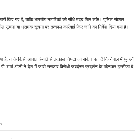
Li
n
बर जारी किए गए हैं, ताकि भारतीय नागरिकों को सीधे मदद मिल सके। पुलिस सोशल
k
ल सूचना या भ्रामक सूचना पर तत्काल कार्रवाई किए जाने का निर्देश दिया गया है।
 गया है, ताकि किसी आपात स्थिति से तत्काल निपटा जा सके। बता दें कि नेपाल में युवाओं
पी. शर्मा ओली ने देश में जारी सरकार विरोधी जबर्दस्त प्रदर्शन के मद्देनजर इस्तीफा दे
h