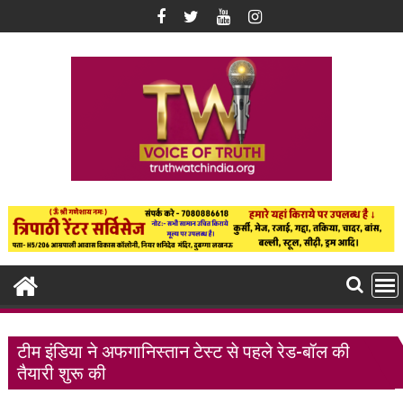
Skip
to
content
टीम इंडिया ने अफगानिस्तान टेस्ट से पहले रेड-बॉल की
तैयारी शुरू की