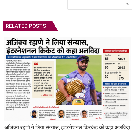
RELATED POSTS
अजिंक्य रहाणे ने लिया संन्यास, इंटरनेशनल क्रिकेट को कहा अलविदा