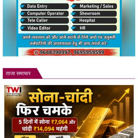
खिलाड़ी
ताजा समाचार