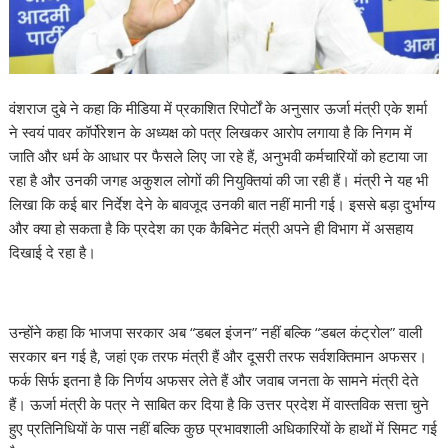
वंशराज दुबे ने कहा कि मीडिया में प्रकाशित रिपोर्टों के अनुसार ऊर्जा मंत्री एके शर्मा
ने स्वयं पावर कॉर्पोरेशन के अध्यक्ष को पत्र लिखकर आरोप लगाया है कि निगम में
जाति और धर्म के आधार पर फैसले लिए जा रहे हैं, अनुभवी कर्मचारियों को हटाया जा
रहा है और उनकी जगह अकुशल लोगों की नियुक्तियां की जा रही हैं। मंत्री ने यह भी
लिखा कि कई बार निर्देश देने के बावजूद उनकी बात नहीं मानी गई। इससे बड़ा दुर्भाग्य
और क्या हो सकता है कि प्रदेश का एक कैबिनेट मंत्री अपने ही विभाग में असहाय
दिखाई दे रहा है।
उन्होंने कहा कि भाजपा सरकार अब “डबल इंजन” नहीं बल्कि “डबल कंट्रोल” वाली
सरकार बन गई है, जहां एक तरफ मंत्री हैं और दूसरी तरफ सर्वशक्तिमान अफसर।
फर्क सिर्फ इतना है कि निर्णय अफसर लेते हैं और जवाब जनता के सामने मंत्री देते
हैं। ऊर्जा मंत्री के पत्र ने साबित कर दिया है कि उत्तर प्रदेश में वास्तविक सत्ता चुने
हुए प्रतिनिधियों के पास नहीं बल्कि कुछ प्रभावशाली अधिकारियों के हाथों में सिमट गई