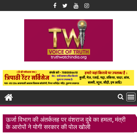
Skip
to
content
ऊर्जा विभाग की अंतर्कलह पर वंशराज दुबे का हमला, मंत्री
के आरोपों ने योगी सरकार की पोल खोली