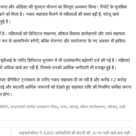
Li
 योजना और ओडिशा की सुभद्रा योजना का विस्तृत अध्ययन किया। रिपोर्ट के मुताबिक
n
 को मिला है। नकद सहायता मिलने से महिलाओं की बचत बढ़ी है, घरेलू खर्च
k
हुई है।
त नहीं है। महिलाओं को डिजिटल साक्षरता, कौशल विकास कार्यक्रमों और स्वयं सहायता
िक रूप से आत्मनिर्भर बनेंगी, बल्कि रोजगार और स्वरोजगार के नए अवसर भी हासिल
द यूपीआई के जरिए डिजिटल भुगतान में भी उल्लेखनीय बढ़ोतरी दर्ज की गई है। महिलाएं
ा में अधिक खर्च कर रही हैं, जिससे उनकी आर्थिक भागीदारी भी मजबूत हुई है।
ायरेक्ट बेनिफिट ट्रांसफर के जरिए नकद सहायता दी जा रही है और करीब 12 करोड़
ंगाई और बदलती आर्थिक जरूरतों को देखते हुए सहायता राशि की नियमित समीक्षा करना
ित होगा।
,
,
,
,
,
,
डीबीटी
प्रधानमंत्री आर्थिक सलाहकार परिषद
भारत
महंगाई
महिला सशक्तिकरण
महिलाएं
माझी
माइक्रोसॉफ्ट ने 4,800 कर्मचारियों की छंटनी की, AI पर भारी खर्च बना बड़ी