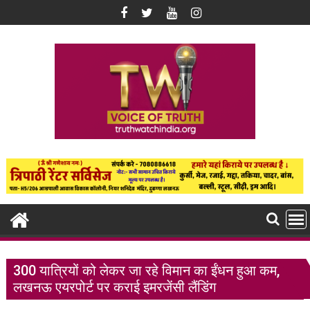
Skip
to
content
300 यात्रियों को लेकर जा रहे विमान का ईंधन हुआ कम,
लखनऊ एयरपोर्ट पर कराई इमरजेंसी लैंडिंग