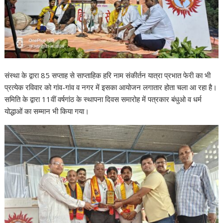
संस्था के द्वारा 85 सप्ताह से साप्ताहिक हरि नाम संकीर्तन यात्रा प्रभात फेरी का भी
प्रत्येक रविवार को गांव-गांव व नगर में इसका आयोजन लगातार होता चला आ रहा है।
समिति के द्वारा 11वीं वर्षगांठ के स्थापना दिवस समारोह में पत्रकार बंधुओ व धर्म
योद्धाओं का सम्मान भी किया गया।