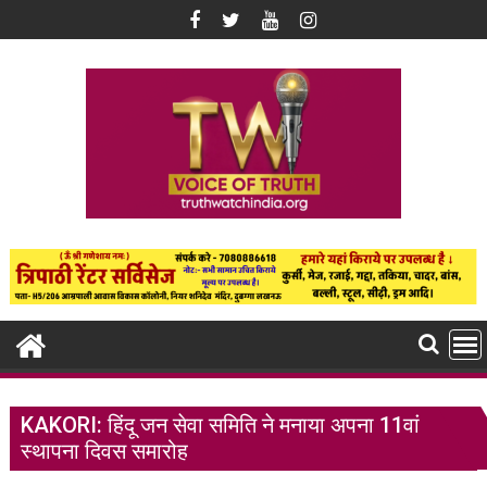
Skip
to
content
KAKORI: हिंदू जन सेवा समिति ने मनाया अपना 11वां
स्थापना दिवस समारोह