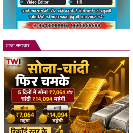
ताजा समाचार