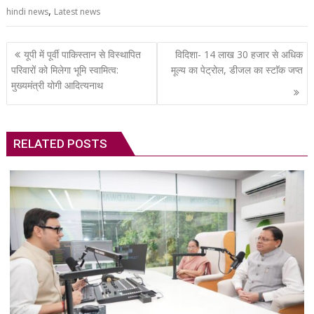
,
hindi news
Latest news
Post
यूपी में पूर्वी पाकिस्तान से विस्थापित
विदिशा- 14 लाख 30 हजार से अधिक
navigation
परिवारों को मिलेगा भूमि स्वामित्व:
मूल्य का पेट्रोल, डीजल का स्टाॅक जप्त
मुख्यमंत्री योगी आदित्यनाथ
RELATED POSTS