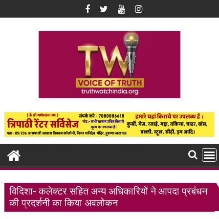
Skip
to
content
विदिशा- कलेक्टर सहित अन्य अधिकारियों ने आपदा प्रबंधन
की प्रदर्शनी का किया अवलोकन