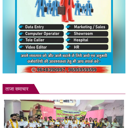
ताजा समाचार