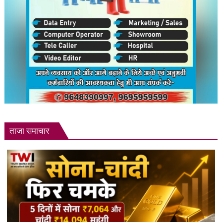
ताजा समाचार