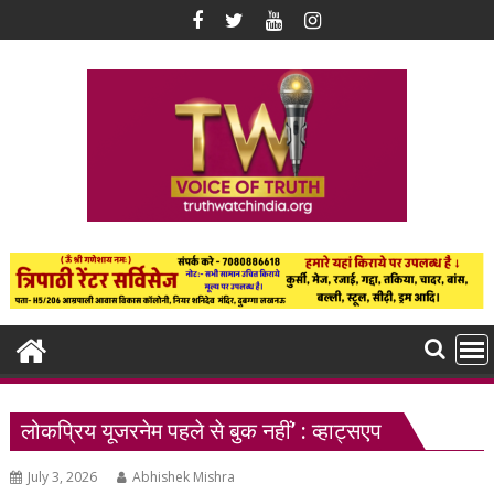
Skip
to
content
लोकप्रिय यूजरनेम पहले से बुक नहीं’ : व्हाट्सएप
July 3, 2026
Abhishek Mishra