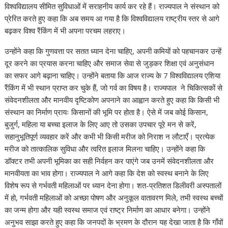
विश्वविद्यालय सीमित सुविधाओं में सराहनीय कार्य कर रहे हैं। राज्यपाल ने संस्थान को
प्रेरित करते हुए कहा कि अब समय आ गया है कि विश्वविद्यालय राष्ट्रीय स्तर से आगे
बढ़कर विश्व रैंकिंग में भी अपना परचम लहराए।
उन्होंने कहा कि गुणवत्ता पर सतत ध्यान देना चाहिए, अपनी कमियों को पहचानकर उन्हें
दूर करने का प्रयास करना चाहिए और समाज सेवा से जुड़कर शिक्षा एवं अनुसंधान
का सफर आगे बढ़ाना चाहिए। उन्होंने बताया कि आज राज्य के 7 विश्वविद्यालय एशिया
रैंकिंग में भी स्थान प्राप्त कर चुके हैं, जो गर्व का विषय है। राज्यपाल ने चिकित्सकों से
संवेदनशीलता और मानवीय दृष्टिकोण अपनाने का आह्वान करते हुए कहा कि किसी भी
संस्थान का निर्माण प्रायः किसानों की भूमि पर होता है। ऐसे में जब कोई किसान,
बुजुर्ग, महिला या बच्चा इलाज के लिए आए तो उसका उपचार पूरे मन से करें,
सहानुभूतिपूर्ण व्यवहार करें और कभी भी किसी मरीज को निराश न लौटाएँ। प्रत्येक
मरीज को तात्कालिक सुविधा और त्वरित इलाज मिलना चाहिए। उन्होंने कहा कि
डॉक्टर तभी अपनी भूमिका का सही निर्वहन कर पाएंगे जब उनमें संवेदनशीलता और
मानवीयता का भाव होगा। राज्यपाल ने आगे कहा कि देश को स्वस्थ बनाने के लिए
विशेष रूप से गर्भवती महिलाओं पर ध्यान देना होगा। शत-प्रतिशत डिलीवरी अस्पतालों
में हो, गर्भवती महिलाओं को अच्छा पोषण और अनुकूल वातावरण मिले, तभी स्वस्थ बच्चों
का जन्म होगा और यही स्वस्थ समाज एवं राष्ट्र निर्माण का आधार बनेगा। उन्होंने
अनुभव साझा करते हुए कहा कि जनपदों के भ्रमण के दौरान यह देखा जाता है कि गाँवों