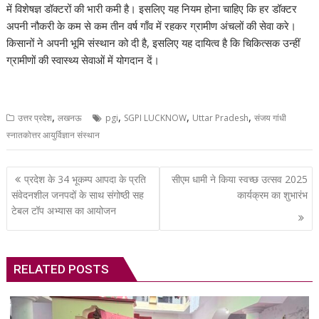
में विशेषज्ञ डॉक्टरों की भारी कमी है। इसलिए यह नियम होना चाहिए कि हर डॉक्टर
अपनी नौकरी के कम से कम तीन वर्ष गाँव में रहकर ग्रामीण अंचलों की सेवा करे।
किसानों ने अपनी भूमि संस्थान को दी है, इसलिए यह दायित्व है कि चिकित्सक उन्हीं
ग्रामीणों की स्वास्थ्य सेवाओं में योगदान दें।
,
,
,
,
उत्तर प्रदेश
लखनऊ
pgi
SGPI LUCKNOW
Uttar Pradesh
संजय गांधी
स्नातकोत्तर आयुर्विज्ञान संस्थान
Post
प्रदेश के 34 भूकम्प आपदा के प्रति
सीएम धामी ने किया स्वच्छ उत्सव 2025
navigation
संवेदनशील जनपदों के साथ संगोष्ठी सह
कार्यक्रम का शुभारंभ
टेबल टॉप अभ्यास का आयोजन
RELATED POSTS