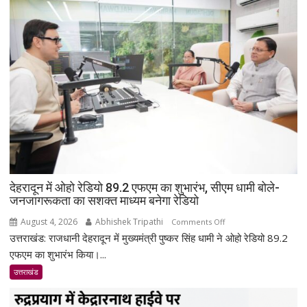
देहरादून में ओहो रेडियो 89.2 एफएम का शुभारंभ, सीएम धामी बोले-
जनजागरूकता का सशक्त माध्यम बनेगा रेडियो
August 4, 2026
Abhishek Tripathi
on
Comments Off
उत्तराखंड: राजधानी देहरादून में मुख्यमंत्री पुष्कर सिंह धामी ने ओहो रेडियो 89.2
देहरादून
में
एफएम का शुभारंभ किया।...
ओहो
उत्तराखंड
रेडियो
89.2