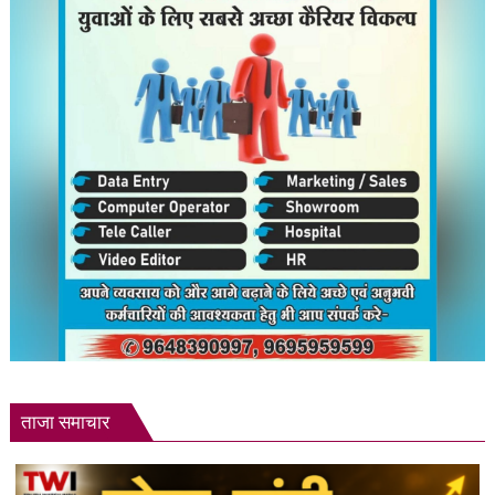
ताजा समाचार