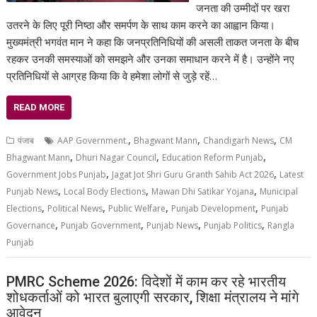
जनता की उम्मीदों पर खरा
उतरने के लिए पूरी निष्ठा और समर्पण के साथ काम करने का आह्वान किया।
मुख्यमंत्री भगवंत मान ने कहा कि जनप्रतिनिधियों की असली ताकत जनता के बीच
रहकर उनकी समस्याओं को समझने और उनका समाधान करने में है। उन्होंने नए
प्रतिनिधियों से आग्रह किया कि वे हमेशा लोगों से जुड़े रहें…
READ MORE
,
,
,
पंजाब
AAP Government.
Bhagwant Mann
Chandigarh News
CM
,
,
,
Bhagwant Mann
Dhuri Nagar Council
Education Reform Punjab
,
,
Government Jobs Punjab
Jagat Jot Shri Guru Granth Sahib Act 2026
Latest
,
,
,
Punjab News
Local Body Elections
Mawan Dhi Satikar Yojana
Municipal
,
,
,
,
Elections
Political News
Public Welfare
Punjab Development
Punjab
,
,
,
,
Governance
Punjab Government
Punjab News
Punjab Politics
Rangla
Punjab
PMRC Scheme 2026: विदेशों में काम कर रहे भारतीय
शोधकर्ताओं को भारत बुलाएगी सरकार, शिक्षा मंत्रालय ने मांगे
आवेदन