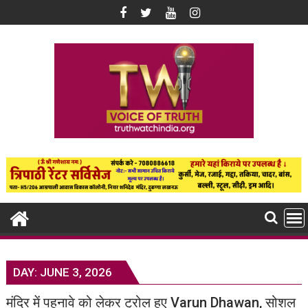
Skip
to
content
DAY:
JUNE 3, 2026
मंदिर में पहनावे को लेकर ट्रोल हुए Varun Dhawan, सोशल