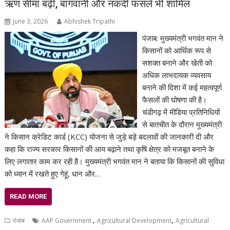
ऋण सीमा बढ़ी, बागवानी और नकदी फसलें भी शामिल
June 3, 2026
Abhishek Tripathi
पंजाब: मुख्यमंत्री भगवंत मान ने
किसानों को आर्थिक रूप से
सशक्त बनाने और खेती को
अधिक लाभदायक व्यवसाय
बनाने की दिशा में कई महत्वपूर्ण
फैसलों की घोषणा की है।
चंडीगढ़ में मीडिया प्रतिनिधियों
से बातचीत के दौरान मुख्यमंत्री
ने किसान क्रेडिट कार्ड (KCC) योजना से जुड़े बड़े बदलावों की जानकारी दी और
कहा कि राज्य सरकार किसानों की आय बढ़ाने तथा कृषि क्षेत्र को मजबूत बनाने के
लिए लगातार काम कर रही है। मुख्यमंत्री भगवंत मान ने बताया कि किसानों की सुविधा
को ध्यान में रखते हुए गेहूं, धान और…
READ MORE
,
,
पंजाब
AAP Government.
Agricultural Development
Agricultural