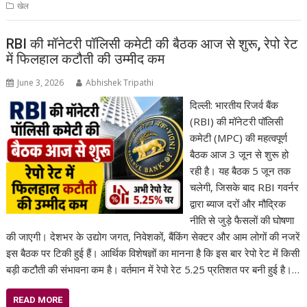
खेल
RBI की मॉनेटरी पॉलिसी कमेटी की बैठक आज से शुरू, रेपो रेट
में फिलहाल कटौती की उम्मीद कम
June 3, 2026
Abhishek Tripathi
दिल्ली: भारतीय रिजर्व बैंक
(RBI) की मॉनेटरी पॉलिसी
कमेटी (MPC) की महत्वपूर्ण
बैठक आज 3 जून से शुरू हो
रही है। यह बैठक 5 जून तक
चलेगी, जिसके बाद RBI गवर्नर
द्वारा ब्याज दरों और मौद्रिक
नीति से जुड़े फैसलों की घोषणा
की जाएगी। देशभर के उद्योग जगत, निवेशकों, बैंकिंग सेक्टर और आम लोगों की नजरें
इस बैठक पर टिकी हुई हैं। आर्थिक विशेषज्ञों का मानना है कि इस बार रेपो रेट में किसी
बड़ी कटौती की संभावना कम है। वर्तमान में रेपो रेट 5.25 प्रतिशत पर बनी हुई है।…
READ MORE