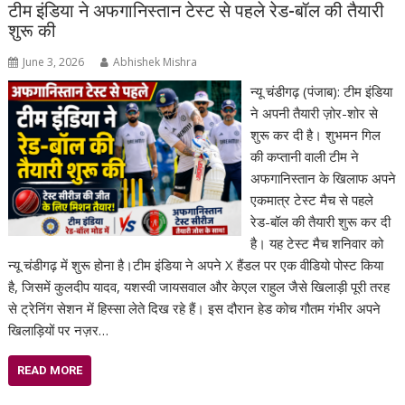
टीम इंडिया ने अफगानिस्तान टेस्ट से पहले रेड-बॉल की तैयारी
शुरू की
June 3, 2026
Abhishek Mishra
न्यू चंडीगढ़ (पंजाब): टीम इंडिया
ने अपनी तैयारी ज़ोर-शोर से
शुरू कर दी है। शुभमन गिल
की कप्तानी वाली टीम ने
अफगानिस्तान के खिलाफ अपने
एकमात्र टेस्ट मैच से पहले
रेड-बॉल की तैयारी शुरू कर दी
है। यह टेस्ट मैच शनिवार को
न्यू चंडीगढ़ में शुरू होना है।टीम इंडिया ने अपने X हैंडल पर एक वीडियो पोस्ट किया
है, जिसमें कुलदीप यादव, यशस्वी जायसवाल और केएल राहुल जैसे खिलाड़ी पूरी तरह
से ट्रेनिंग सेशन में हिस्सा लेते दिख रहे हैं। इस दौरान हेड कोच गौतम गंभीर अपने
खिलाड़ियों पर नज़र…
READ MORE